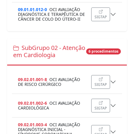
09.01.01.012-0
OCI AVALIAÇÃO
DIAGNÓSTICA E TERAPÊUTICA DE
SIGTAP
CÂNCER DE COLO DO ÚTERO-II
SubGrupo 02 - Atenção
6 procedimentos
em Cardiologia
09.02.01.001-8
OCI AVALIAÇÃO
DE RISCO CIRÚRGICO
SIGTAP
09.02.01.002-6
OCI AVALIAÇÃO
CARDIOLÓGICA
SIGTAP
09.02.01.003-4
OCI AVALIAÇÃO
DIAGNÓSTICA INICIAL -