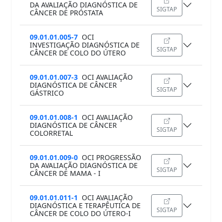
DA AVALIAÇÃO DIAGNÓSTICA DE
SIGTAP
CÂNCER DE PRÓSTATA
09.01.01.005-7
OCI
INVESTIGAÇÃO DIAGNÓSTICA DE
SIGTAP
CÂNCER DE COLO DO ÚTERO
09.01.01.007-3
OCI AVALIAÇÃO
DIAGNÓSTICA DE CÂNCER
SIGTAP
GÁSTRICO
09.01.01.008-1
OCI AVALIAÇÃO
DIAGNÓSTICA DE CÂNCER
SIGTAP
COLORRETAL
09.01.01.009-0
OCI PROGRESSÃO
DA AVALIAÇÃO DIAGNÓSTICA DE
SIGTAP
CÂNCER DE MAMA - I
09.01.01.011-1
OCI AVALIAÇÃO
DIAGNÓSTICA E TERAPÊUTICA DE
SIGTAP
CÂNCER DE COLO DO ÚTERO-I