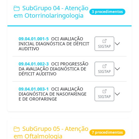
SubGrupo 04 - Atenção
3 procedimentos
em Otorrinolaringologia
09.04.01.001-5
OCI AVALIAÇÃO
INICIAL DIAGNÓSTICA DE DÉFICIT
SIGTAP
AUDITIVO
09.04.01.002-3
OCI PROGRESSÃO
DA AVALIAÇÃO DIAGNÓSTICA DE
SIGTAP
DÉFICIT AUDITIVO
09.04.01.003-1
OCI AVALIAÇÃO
DIAGNÓSTICA DE NASOFARINGE
SIGTAP
E DE OROFARINGE
SubGrupo 05 - Atenção
7 procedimentos
em Oftalmologia