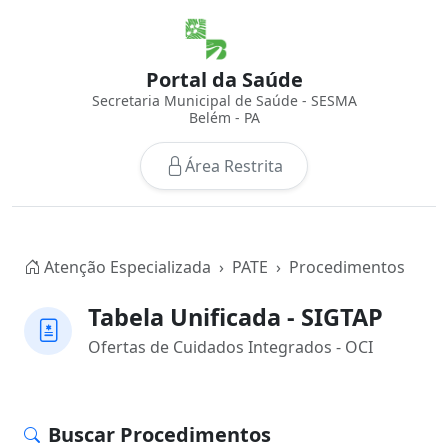
Portal da Saúde
Secretaria Municipal de Saúde - SESMA
Belém - PA
Área Restrita
Atenção Especializada
PATE
Procedimentos
Tabela Unificada - SIGTAP
Ofertas de Cuidados Integrados - OCI
Buscar Procedimentos