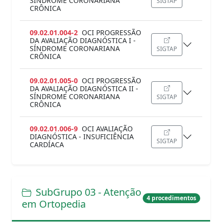
SÍNDROME CORONARIANA
SIGTAP
CRÔNICA
09.02.01.004-2
OCI PROGRESSÃO
DA AVALIAÇÃO DIAGNÓSTICA I -
SÍNDROME CORONARIANA
SIGTAP
CRÔNICA
09.02.01.005-0
OCI PROGRESSÃO
DA AVALIAÇÃO DIAGNÓSTICA II -
SÍNDROME CORONARIANA
SIGTAP
CRÔNICA
09.02.01.006-9
OCI AVALIAÇÃO
DIAGNÓSTICA - INSUFICIÊNCIA
SIGTAP
CARDÍACA
SubGrupo 03 - Atenção
4 procedimentos
em Ortopedia