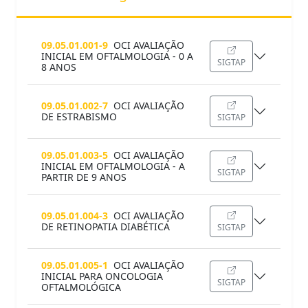
09.05.01.001-9
OCI AVALIAÇÃO
INICIAL EM OFTALMOLOGIA - 0 A
SIGTAP
8 ANOS
09.05.01.002-7
OCI AVALIAÇÃO
DE ESTRABISMO
SIGTAP
09.05.01.003-5
OCI AVALIAÇÃO
INICIAL EM OFTALMOLOGIA - A
SIGTAP
PARTIR DE 9 ANOS
09.05.01.004-3
OCI AVALIAÇÃO
DE RETINOPATIA DIABÉTICA
SIGTAP
09.05.01.005-1
OCI AVALIAÇÃO
INICIAL PARA ONCOLOGIA
SIGTAP
OFTALMOLÓGICA