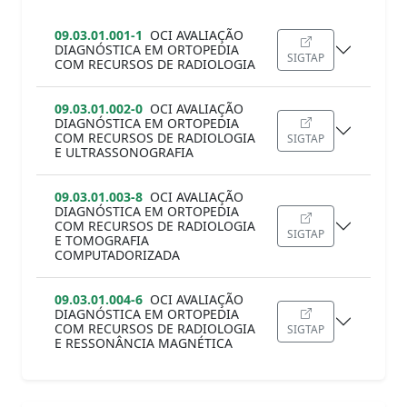
09.03.01.001-1
OCI AVALIAÇÃO
DIAGNÓSTICA EM ORTOPEDIA
SIGTAP
COM RECURSOS DE RADIOLOGIA
09.03.01.002-0
OCI AVALIAÇÃO
DIAGNÓSTICA EM ORTOPEDIA
COM RECURSOS DE RADIOLOGIA
SIGTAP
E ULTRASSONOGRAFIA
09.03.01.003-8
OCI AVALIAÇÃO
DIAGNÓSTICA EM ORTOPEDIA
COM RECURSOS DE RADIOLOGIA
SIGTAP
E TOMOGRAFIA
COMPUTADORIZADA
09.03.01.004-6
OCI AVALIAÇÃO
DIAGNÓSTICA EM ORTOPEDIA
COM RECURSOS DE RADIOLOGIA
SIGTAP
E RESSONÂNCIA MAGNÉTICA