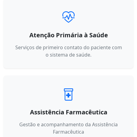
Atenção Primária à Saúde
Serviços de primeiro contato do paciente com
o sistema de saúde.
Assistência Farmacêutica
Gestão e acompanhamento da Assistência
Farmacêutica