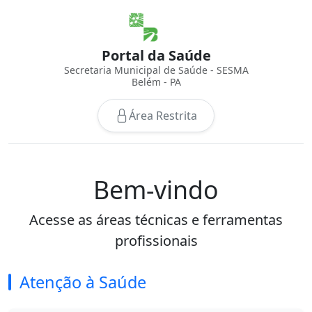
Portal da Saúde
Secretaria Municipal de Saúde - SESMA
Belém - PA
Área Restrita
Bem-vindo
Acesse as áreas técnicas e ferramentas
profissionais
Atenção à Saúde