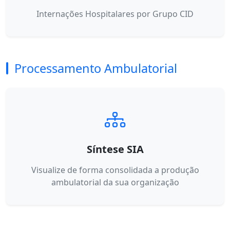
Internações Hospitalares por Grupo CID
Processamento Ambulatorial
Síntese SIA
Visualize de forma consolidada a produção
ambulatorial da sua organização