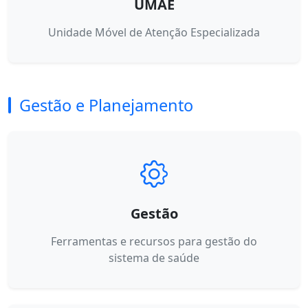
UMAE
Unidade Móvel de Atenção Especializada
Gestão e Planejamento
Gestão
Ferramentas e recursos para gestão do
sistema de saúde