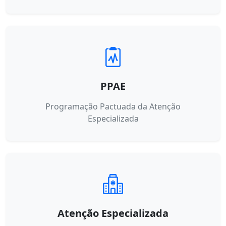
PPAE
Programação Pactuada da Atenção
Especializada
Atenção Especializada