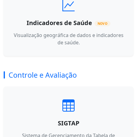
Indicadores de Saúde
NOVO
Visualização geográfica de dados e indicadores
de saúde.
Controle e Avaliação
SIGTAP
Sistema de Gerenciamento da Tabela de