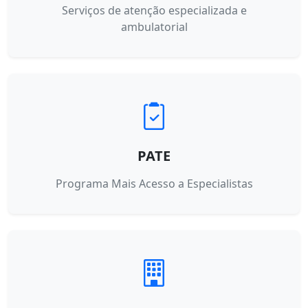
Serviços de atenção especializada e
ambulatorial
PATE
Programa Mais Acesso a Especialistas