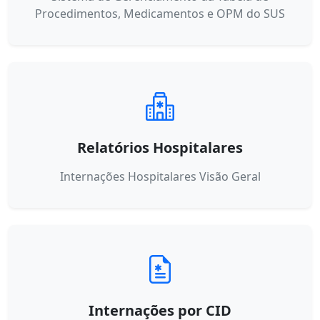
Procedimentos, Medicamentos e OPM do SUS
Relatórios Hospitalares
Internações Hospitalares Visão Geral
Internações por CID