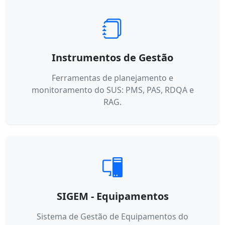
Instrumentos de Gestão
Ferramentas de planejamento e
monitoramento do SUS: PMS, PAS, RDQA e
RAG.
SIGEM - Equipamentos
Sistema de Gestão de Equipamentos do