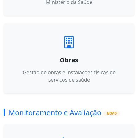
Ministério da Saúde
Obras
Gestão de obras e instalações físicas de
serviços de saúde
Monitoramento e Avaliação
NOVO