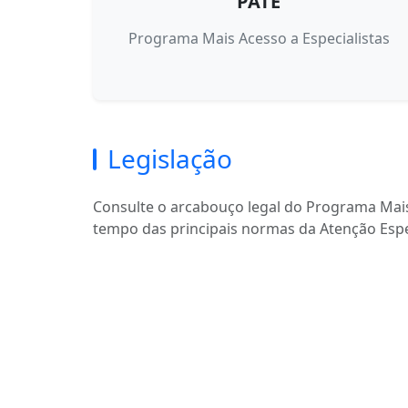
PATE
Programa Mais Acesso a Especialistas
Legislação
Consulte o arcabouço legal do Programa Mais
tempo das principais normas da Atenção Espe