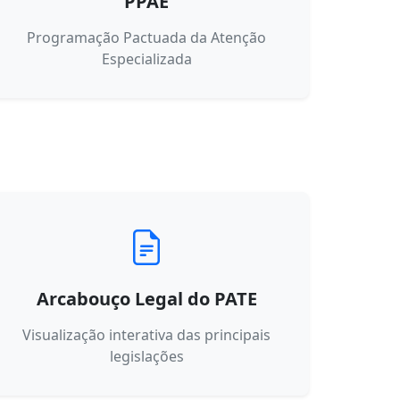
PPAE
Programação Pactuada da Atenção
Especializada
Arcabouço Legal do PATE
Visualização interativa das principais
legislações