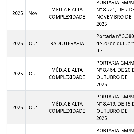
PORTARIA GM/
MÉDIA E ALTA
N° 8.721, DE 7 D
2025
Nov
COMPLEXIDADE
NOVEMBRO DE
2025
Portaria nº 3.380
2025
Out
RADIOTERAPIA
de 20 de outubr
de
PORTARIA GM/
MÉDIA E ALTA
N° 8.464, DE 20 
2025
Out
COMPLEXIDADE
OUTUBRO DE
2025
PORTARIA GM/
MÉDIA E ALTA
N° 8.419, DE 15 
2025
Out
COMPLEXIDADE
OUTUBRO DE
2025
PORTARIA GM/