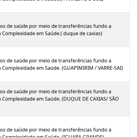
icos de saúde por meio de transferências fundo a
ta Complexidade em Saúde.( duque de caxias)
icos de saúde por meio de transferências fundo a
lta Complexidade em Saúde. (GUAPIMIRIM / VARRE-SAI)
icos de saúde por meio de transferências fundo a
Alta Complexidade em Saúde. (DUQUE DE CAXIAS/ SÃO
icos de saúde por meio de transferências fundo a