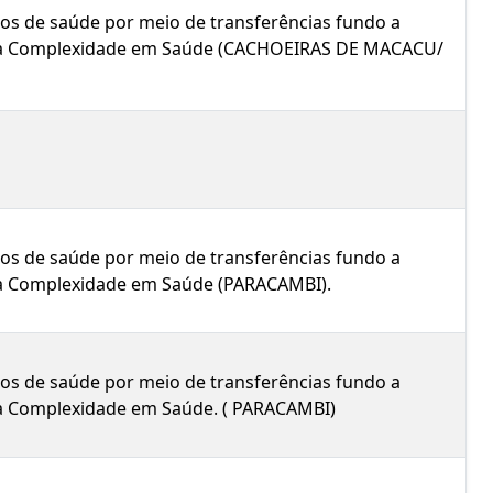
icos de saúde por meio de transferências fundo a
 Alta Complexidade em Saúde (CACHOEIRAS DE MACACU/
icos de saúde por meio de transferências fundo a
lta Complexidade em Saúde (PARACAMBI).
icos de saúde por meio de transferências fundo a
lta Complexidade em Saúde. ( PARACAMBI)