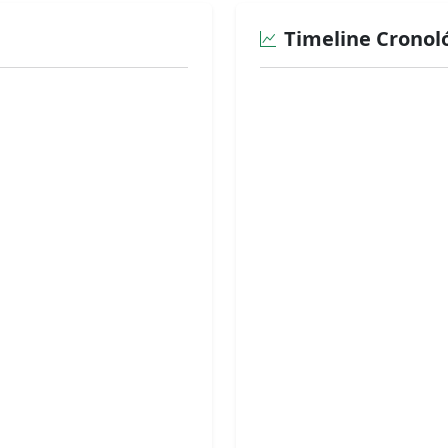
Timeline Cronol