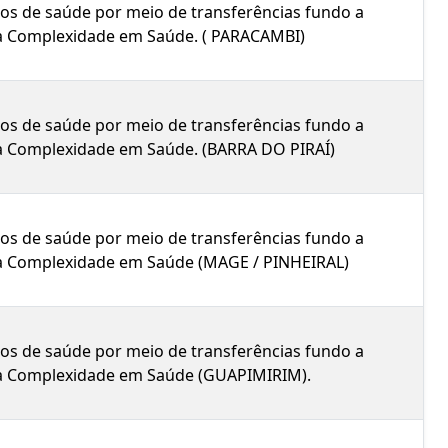
icos de saúde por meio de transferências fundo a
lta Complexidade em Saúde. ( PARACAMBI)
icos de saúde por meio de transferências fundo a
lta Complexidade em Saúde. (BARRA DO PIRAÍ)
icos de saúde por meio de transferências fundo a
lta Complexidade em Saúde (MAGE / PINHEIRAL)
icos de saúde por meio de transferências fundo a
lta Complexidade em Saúde (GUAPIMIRIM).