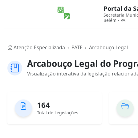
Portal da 
Secretaria Muni
Belém - PA
Atenção Especializada
PATE
Arcabouço Legal
Arcabouço Legal do Progr
Visualização interativa da legislação relacion
164
Total de Legislações