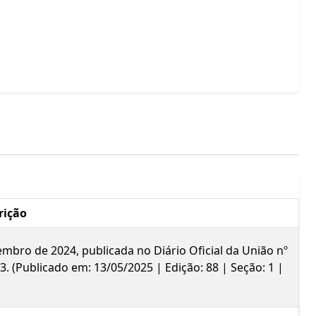
rição
mbro de 2024, publicada no Diário Oficial da União nº
3. (Publicado em: 13/05/2025 | Edição: 88 | Seção: 1 |