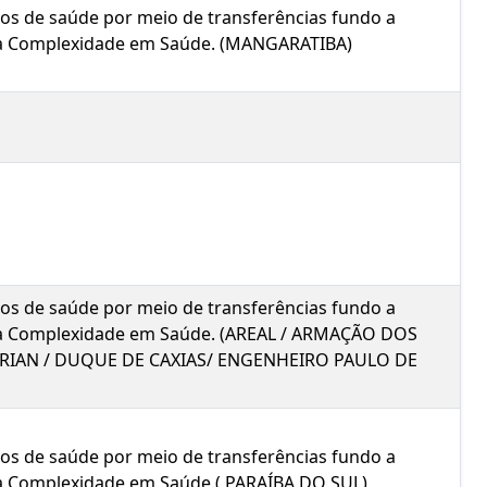
icos de saúde por meio de transferências fundo a
Alta Complexidade em Saúde. (MANGARATIBA)
icos de saúde por meio de transferências fundo a
Alta Complexidade em Saúde. (AREAL / ARMAÇÃO DOS
RIAN / DUQUE DE CAXIAS/ ENGENHEIRO PAULO DE
icos de saúde por meio de transferências fundo a
lta Complexidade em Saúde.( PARAÍBA DO SUL)