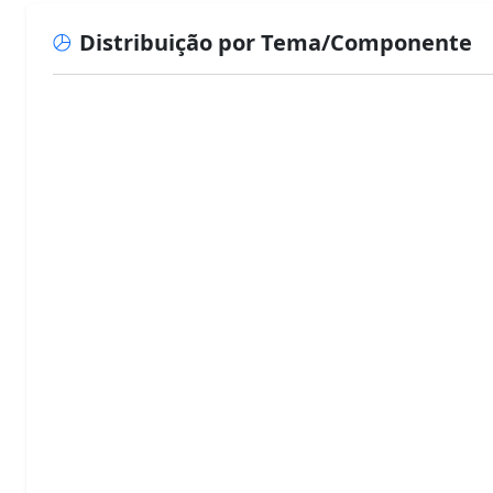
Distribuição por Tema/Componente