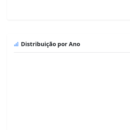
Distribuição por Ano