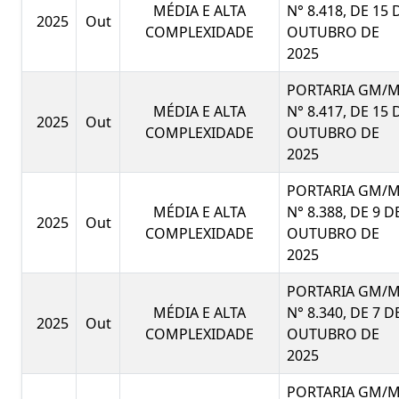
MÉDIA E ALTA
N° 8.418, DE 15 
2025
Out
COMPLEXIDADE
OUTUBRO DE
2025
PORTARIA GM/
MÉDIA E ALTA
N° 8.417, DE 15 
2025
Out
COMPLEXIDADE
OUTUBRO DE
2025
PORTARIA GM/
MÉDIA E ALTA
N° 8.388, DE 9 D
2025
Out
COMPLEXIDADE
OUTUBRO DE
2025
PORTARIA GM/
MÉDIA E ALTA
N° 8.340, DE 7 D
2025
Out
COMPLEXIDADE
OUTUBRO DE
2025
PORTARIA GM/