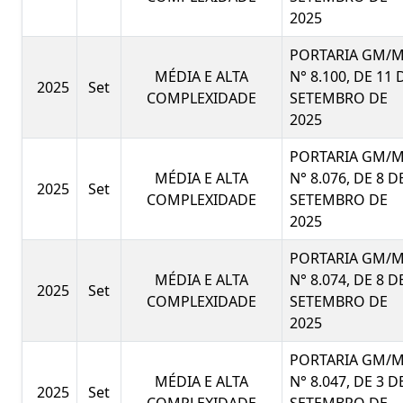
2025
PORTARIA GM/
MÉDIA E ALTA
N° 8.100, DE 11 
2025
Set
COMPLEXIDADE
SETEMBRO DE
2025
PORTARIA GM/
MÉDIA E ALTA
N° 8.076, DE 8 D
2025
Set
COMPLEXIDADE
SETEMBRO DE
2025
PORTARIA GM/
MÉDIA E ALTA
N° 8.074, DE 8 D
2025
Set
COMPLEXIDADE
SETEMBRO DE
2025
PORTARIA GM/
MÉDIA E ALTA
N° 8.047, DE 3 D
2025
Set