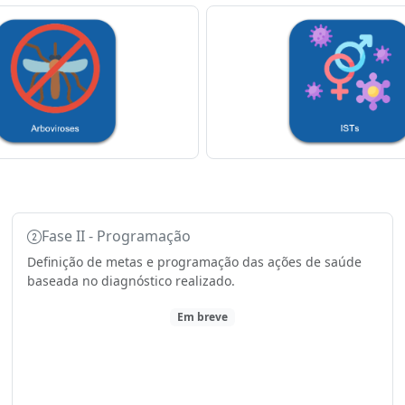
Fase II - Programação
Definição de metas e programação das ações de saúde
baseada no diagnóstico realizado.
Em breve