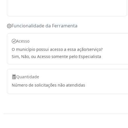
Funcionalidade da Ferramenta
Acesso
O município possui acesso a essa ação/serviço?
Sim, Não, ou Acesso somente pelo Especialista
Quantidade
Número de solicitações não atendidas