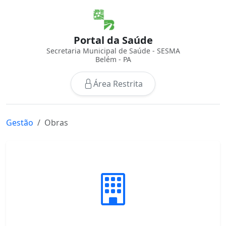
Portal da Saúde
Secretaria Municipal de Saúde - SESMA
Belém - PA
Área Restrita
Gestão
Obras