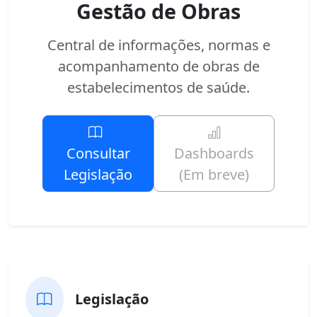
Gestão de Obras
Central de informações, normas e
acompanhamento de obras de
estabelecimentos de saúde.
Consultar
Dashboards
Legislação
(Em breve)
Legislação