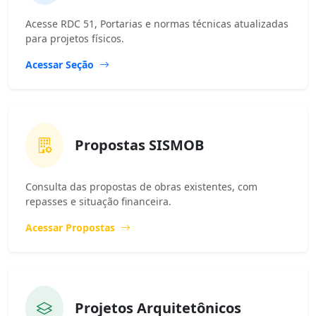
Acesse RDC 51, Portarias e normas técnicas atualizadas
para projetos físicos.
Acessar Seção
Propostas SISMOB
Consulta das propostas de obras existentes, com
repasses e situação financeira.
Acessar Propostas
Projetos Arquitetônicos