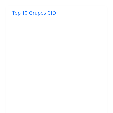
Top 10 Grupos CID