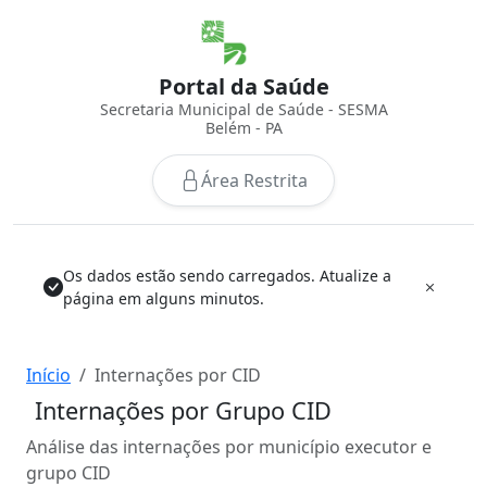
Portal da Saúde
Secretaria Municipal de Saúde - SESMA
Belém - PA
Área Restrita
Os dados estão sendo carregados. Atualize a
página em alguns minutos.
Início
Internações por CID
Internações por Grupo CID
Análise das internações por município executor e
grupo CID