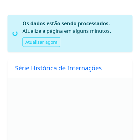
Carregando...
Os dados estão sendo processados.
Atualize a página em alguns minutos.
Atualizar agora
Série Histórica de Internações