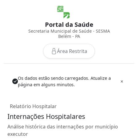
Portal da Saúde
Secretaria Municipal de Saúde - SESMA
Belém - PA
Área Restrita
Os dados estão sendo carregados. Atualize a
página em alguns minutos.
Relatório Hospitalar
Internações Hospitalares
Análise histórica das internações por município
executor