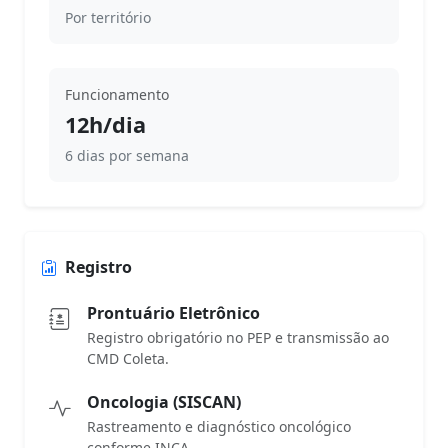
Por território
Funcionamento
12h/dia
6 dias por semana
Registro
Prontuário Eletrônico
Registro obrigatório no PEP e transmissão ao
CMD Coleta.
Oncologia (SISCAN)
Rastreamento e diagnóstico oncológico
conforme INCA.