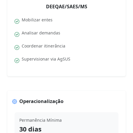
DEEQAE/SAES/MS
Mobilizar entes
Analisar demandas
Coordenar itinerância
Supervisionar via AgSUS
Operacionalização
Permanência Mínima
30 dias