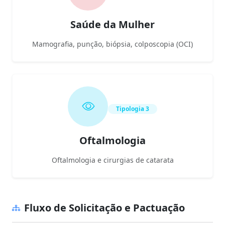
Saúde da Mulher
Mamografia, punção, biópsia, colposcopia (OCI)
Tipologia 3
Oftalmologia
Oftalmologia e cirurgias de catarata
Fluxo de Solicitação e Pactuação