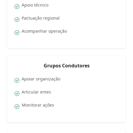
Apoio técnico
Pactuação regional
Acompanhar operação
Grupos Condutores
Apoiar organização
Articular entes
Monitorar ações