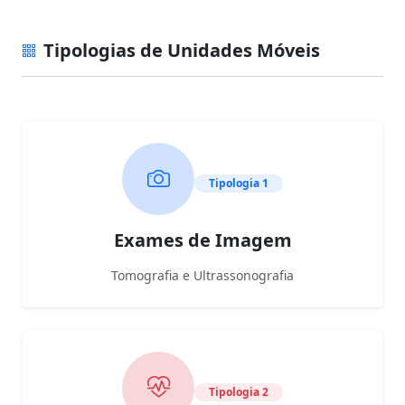
Tipologias de Unidades Móveis
Tipologia 1
Exames de Imagem
Tomografia e Ultrassonografia
Tipologia 2