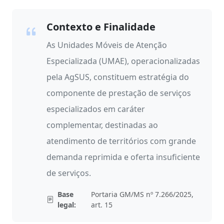
Contexto e Finalidade
As Unidades Móveis de Atenção
Especializada (UMAE), operacionalizadas
pela AgSUS, constituem estratégia do
componente de prestação de serviços
especializados em caráter
complementar, destinadas ao
atendimento de territórios com grande
demanda reprimida e oferta insuficiente
de serviços.
Base
Portaria GM/MS nº 7.266/2025,
legal:
art. 15