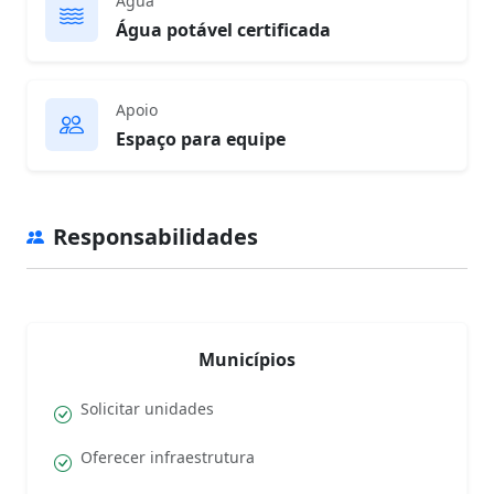
Água
Água potável certificada
Apoio
Espaço para equipe
Responsabilidades
Municípios
Solicitar unidades
Oferecer infraestrutura