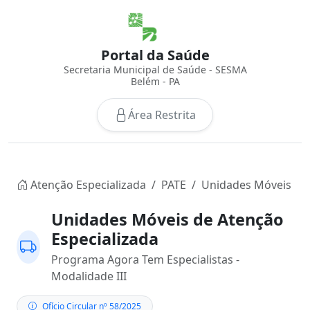
Portal da Saúde
Secretaria Municipal de Saúde - SESMA
Belém - PA
Área Restrita
Atenção Especializada
PATE
Unidades Móveis
Unidades Móveis de Atenção
Especializada
Programa Agora Tem Especialistas -
Modalidade III
Ofício Circular nº 58/2025