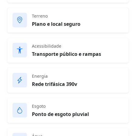
Terreno
Plano e local seguro
Acessibilidade
Transporte público e rampas
Energia
Rede trifásica 390v
Esgoto
Ponto de esgoto pluvial