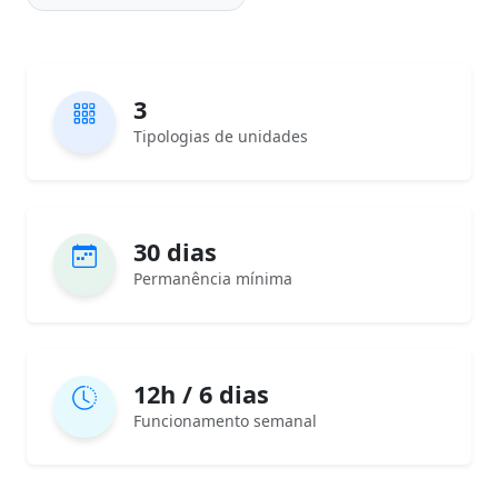
3
Tipologias de unidades
30 dias
Permanência mínima
12h / 6 dias
Funcionamento semanal