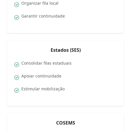
Organizar fila local
Garantir continuidade
Estados (SES)
Consolidar filas estaduais
Apoiar continuidade
Estimular mobilização
COSEMS