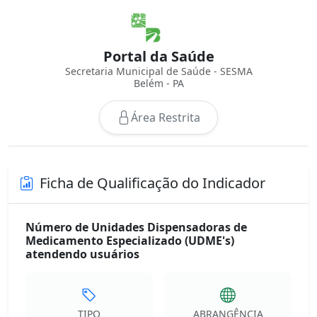
Portal da Saúde
Secretaria Municipal de Saúde - SESMA
Belém - PA
Área Restrita
Ficha de Qualificação do Indicador
Número de Unidades Dispensadoras de
Medicamento Especializado (UDME's)
atendendo usuários
TIPO
ABRANGÊNCIA