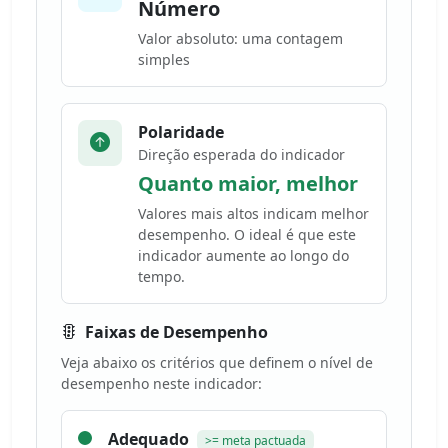
Número
Valor absoluto: uma contagem
simples
Polaridade
Direção esperada do indicador
Quanto maior, melhor
Valores mais altos indicam melhor
desempenho. O ideal é que este
indicador aumente ao longo do
tempo.
Faixas de Desempenho
Veja abaixo os critérios que definem o nível de
desempenho neste indicador:
Adequado
>= meta pactuada