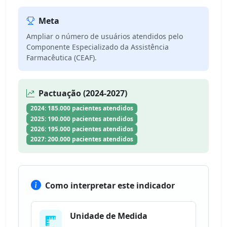
Meta
Ampliar o número de usuários atendidos pelo
Componente Especializado da Assistência
Farmacêutica (CEAF).
Pactuação (2024-2027)
2024: 185.000 pacientes atendidos
2025: 190.000 pacientes atendidos
2026: 195.000 pacientes atendidos
2027: 200.000 pacientes atendidos
Como interpretar este indicador
Unidade de Medida