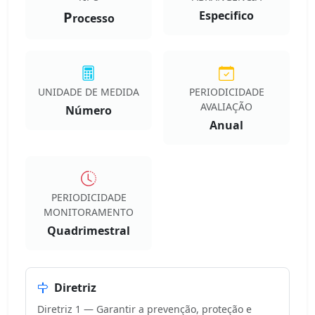
P
Especifico
rocesso
UNIDADE DE MEDIDA
PERIODICIDADE
AVALIAÇÃO
Número
Anual
PERIODICIDADE
MONITORAMENTO
Quadrimestral
Diretriz
Diretriz 1 — Garantir a prevenção, proteção e