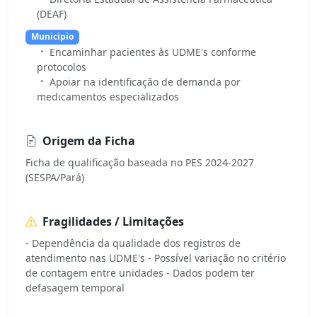
(DEAF)
Municipio
Encaminhar pacientes às UDME's conforme
protocolos
Apoiar na identificação de demanda por
medicamentos especializados
Origem da Ficha
Ficha de qualificação baseada no PES 2024-2027
(SESPA/Pará)
Fragilidades / Limitações
- Dependência da qualidade dos registros de
atendimento nas UDME's - Possível variação no critério
de contagem entre unidades - Dados podem ter
defasagem temporal