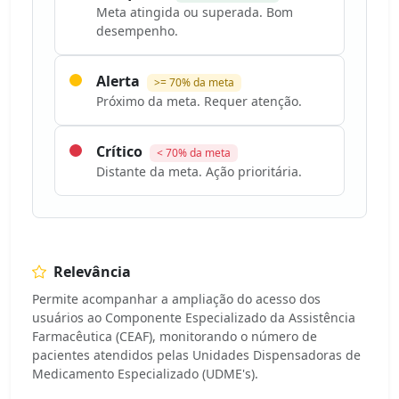
Meta atingida ou superada. Bom
desempenho.
Alerta
>= 70% da meta
Próximo da meta. Requer atenção.
Crítico
< 70% da meta
Distante da meta. Ação prioritária.
Relevância
Permite acompanhar a ampliação do acesso dos
usuários ao Componente Especializado da Assistência
Farmacêutica (CEAF), monitorando o número de
pacientes atendidos pelas Unidades Dispensadoras de
Medicamento Especializado (UDME's).