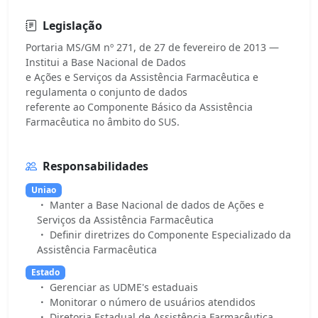
Legislação
Portaria MS/GM nº 271, de 27 de fevereiro de 2013 —
Institui a Base Nacional de Dados
e Ações e Serviços da Assistência Farmacêutica e
regulamenta o conjunto de dados
referente ao Componente Básico da Assistência
Responsabilidades
Uniao
Manter a Base Nacional de dados de Ações e
Serviços da Assistência Farmacêutica
Definir diretrizes do Componente Especializado da
Assistência Farmacêutica
Estado
Gerenciar as UDME's estaduais
Monitorar o número de usuários atendidos
Diretoria Estadual de Assistência Farmacêutica