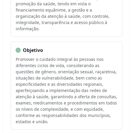
promoção da saúde, tendo em vista o
financiamento equânime, a gestão e a
organização da atenção à saúde, com controle,
integridade, transparência e acesso público à
informação.
Objetivo
Promover o cuidado integral às pessoas nos
diferentes ciclos de vida, considerando as
questões de gênero, orientação sexual, raça/etnia,
situações de vulnerabilidade, bem como as
especificidades e as diversidades regionais,
aperfeiçoando a implementação das redes de
atenção à saúde, garantindo a oferta de consultas,
exames, medicamentos e procedimentos em todos
os níveis de complexidade, e com equidade,
conforme as responsabilidades dos municípios,
estados e união.