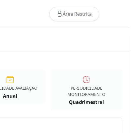
Área Restrita
CIDADE AVALIAÇÃO
PERIODICIDADE
MONITORAMENTO
Anual
Quadrimestral