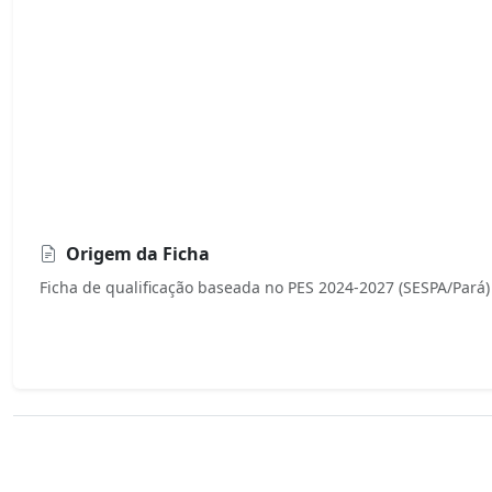
Origem da Ficha
Ficha de qualificação baseada no PES 2024-2027 (SESPA/Pará)