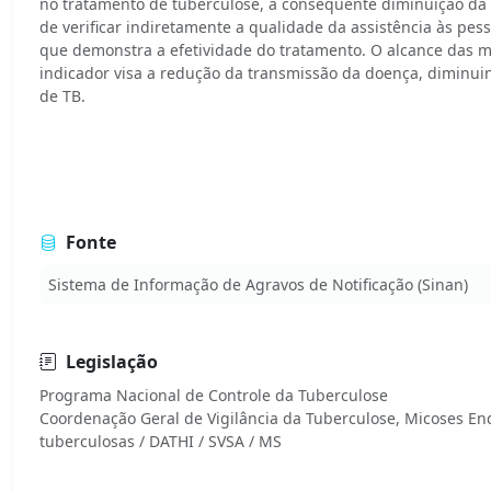
no tratamento de tuberculose, a consequente diminuição da
de verificar indiretamente a qualidade da assistência às pe
que demonstra a efetividade do tratamento. O alcance das 
indicador visa a redução da transmissão da doença, diminui
de TB.
Fonte
Sistema de Informação de Agravos de Notificação (Sinan)
Legislação
Programa Nacional de Controle da Tuberculose
Coordenação Geral de Vigilância da Tuberculose, Micoses En