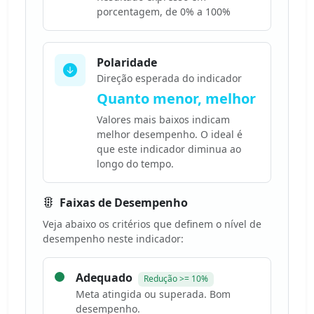
porcentagem, de 0% a 100%
Polaridade
Direção esperada do indicador
Quanto menor, melhor
Valores mais baixos indicam
melhor desempenho. O ideal é
que este indicador diminua ao
longo do tempo.
Faixas de Desempenho
Veja abaixo os critérios que definem o nível de
desempenho neste indicador:
Adequado
Redução >= 10%
Meta atingida ou superada. Bom
desempenho.