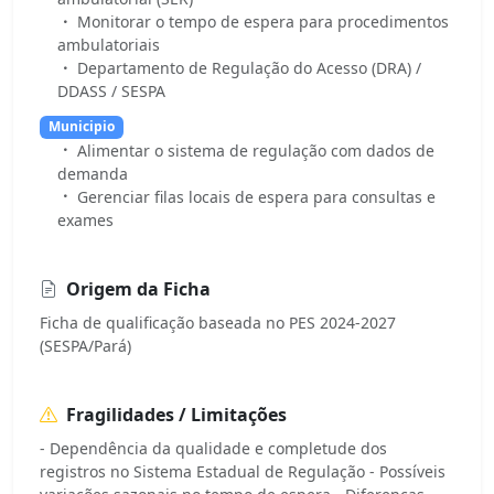
Monitorar o tempo de espera para procedimentos
ambulatoriais
Departamento de Regulação do Acesso (DRA) /
DDASS / SESPA
Municipio
Alimentar o sistema de regulação com dados de
demanda
Gerenciar filas locais de espera para consultas e
exames
Origem da Ficha
Ficha de qualificação baseada no PES 2024-2027
(SESPA/Pará)
Fragilidades / Limitações
- Dependência da qualidade e completude dos
registros no Sistema Estadual de Regulação - Possíveis