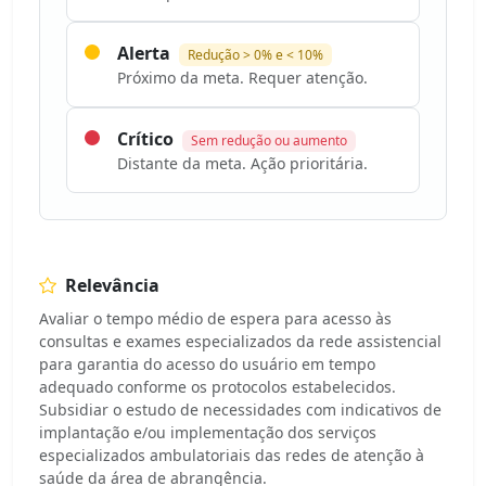
Alerta
Redução > 0% e < 10%
Próximo da meta. Requer atenção.
Crítico
Sem redução ou aumento
Distante da meta. Ação prioritária.
Relevância
Avaliar o tempo médio de espera para acesso às
consultas e exames especializados da rede assistencial
para garantia do acesso do usuário em tempo
adequado conforme os protocolos estabelecidos.
Subsidiar o estudo de necessidades com indicativos de
implantação e/ou implementação dos serviços
especializados ambulatoriais das redes de atenção à
saúde da área de abrangência.