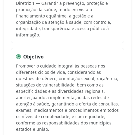
Diretriz 1 — Garantir a prevenção, proteção e
promoção da saúde, tendo em vista o
financiamento equânime, a gestão e a
organização da atenção à saúde, com controle,
integridade, transparência e acesso público à
informação.
Objetivo
Promover o cuidado integral às pessoas nos
diferentes ciclos de vida, considerando as
questões de gênero, orientação sexual, raça/etnia,
situações de vulnerabilidade, bem como as
especificidades e as diversidades regionais,
aperfeiçoando a implementação das redes de
atenção à saúde, garantindo a oferta de consultas,
exames, medicamentos e procedimentos em todos
os níveis de complexidade, e com equidade,
conforme as responsabilidades dos municípios,
estados e união.