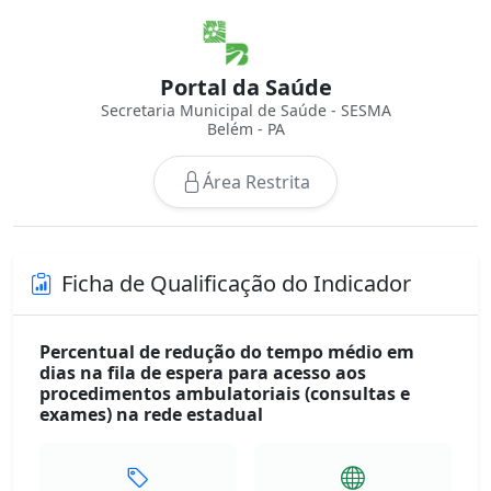
Portal da Saúde
Secretaria Municipal de Saúde - SESMA
Belém - PA
Área Restrita
Ficha de Qualificação do Indicador
Percentual de redução do tempo médio em
dias na fila de espera para acesso aos
procedimentos ambulatoriais (consultas e
exames) na rede estadual