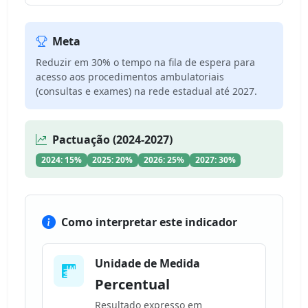
Meta
Reduzir em 30% o tempo na fila de espera para
acesso aos procedimentos ambulatoriais
(consultas e exames) na rede estadual até 2027.
Pactuação (2024-2027)
2024: 15%
2025: 20%
2026: 25%
2027: 30%
Como interpretar este indicador
Unidade de Medida
Percentual
Resultado expresso em