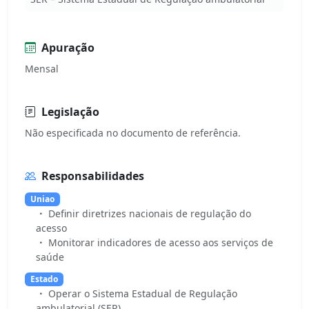
Apuração
Mensal
Legislação
Responsabilidades
Uniao
Definir diretrizes nacionais de regulação do
acesso
Monitorar indicadores de acesso aos serviços de
saúde
Estado
Operar o Sistema Estadual de Regulação
ambulatorial (SER)