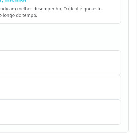
 indicam melhor desempenho. O ideal é que este
o longo do tempo.