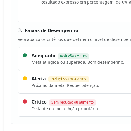
Resultado expresso em porcentagem, de 0% 
Faixas de Desempenho
Veja abaixo os critérios que definem o nível de desempen
Adequado
Redução >= 10%
Meta atingida ou superada. Bom desempenho.
Alerta
Redução > 0% e < 10%
Próximo da meta. Requer atenção.
Crítico
Sem redução ou aumento
Distante da meta. Ação prioritária.