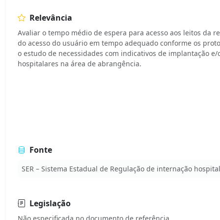
Relevância
Avaliar o tempo médio de espera para acesso aos leitos da re
do acesso do usuário em tempo adequado conforme os protoc
o estudo de necessidades com indicativos de implantação e/
hospitalares na área de abrangência.
Fonte
SER – Sistema Estadual de Regulação de internação hospita
Legislação