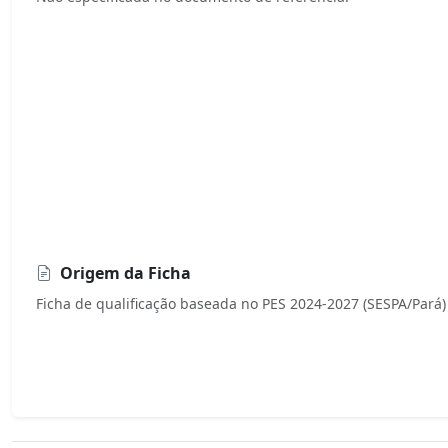
Origem da Ficha
Ficha de qualificação baseada no PES 2024-2027 (SESPA/Pará)