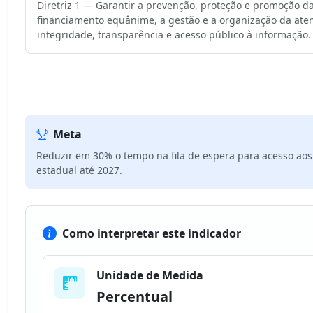
Diretriz 1 — Garantir a prevenção, proteção e promoção da
financiamento equânime, a gestão e a organização da aten
integridade, transparência e acesso público à informação.
Meta
Reduzir em 30% o tempo na fila de espera para acesso aos 
estadual até 2027.
Como interpretar este indicador
Unidade de Medida
Percentual