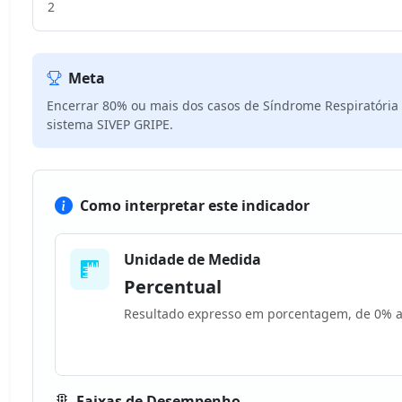
2
Meta
Encerrar 80% ou mais dos casos de Síndrome Respiratória
sistema SIVEP GRIPE.
Como interpretar este indicador
Unidade de Medida
Percentual
Resultado expresso em porcentagem, de 0% 
Faixas de Desempenho