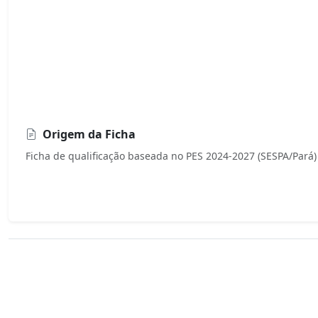
Origem da Ficha
Ficha de qualificação baseada no PES 2024-2027 (SESPA/Pará)