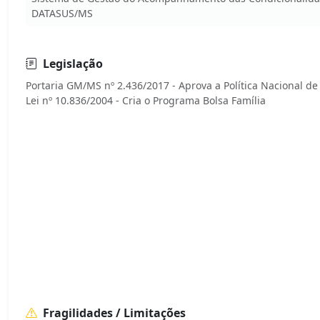
DATASUS/MS
Legislação
Portaria GM/MS nº 2.436/2017 - Aprova a Política Nacional de
Fragilidades / Limitações