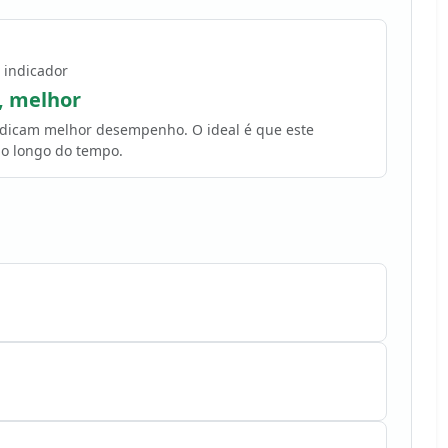
 indicador
, melhor
indicam melhor desempenho. O ideal é que este
o longo do tempo.