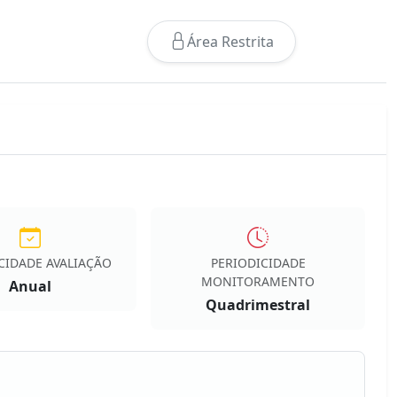
Área Restrita
CIDADE AVALIAÇÃO
PERIODICIDADE
MONITORAMENTO
Anual
Quadrimestral