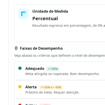
Unidade de Medida
Percentual
Resultado expresso em porcentagem, de 0% 
Faixas de Desempenho
Veja abaixo os critérios que definem o nível de desempen
Adequado
>= 80%
Meta atingida ou superada. Bom desempenho.
Alerta
>= 60% e < 80%
Próximo da meta. Requer atenção.