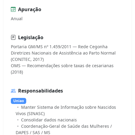
Apuração
Anual
Legislação
Portaria GM/MS nº 1.459/2011 — Rede Cegonha
Diretrizes Nacionais de Assistência ao Parto Normal
(CONITEC, 2017)
OMS — Recomendações sobre taxas de cesarianas
Responsabilidades
Uniao
Manter Sistema de Informação sobre Nascidos
Vivos (SINASC)
Consolidar dados nacionais
Coordenação-Geral de Saúde das Mulheres /
DAPES / SAS / MS