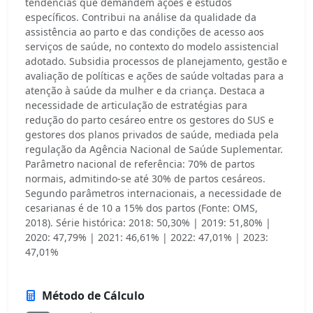
tendências que demandem ações e estudos
específicos. Contribui na análise da qualidade da
assistência ao parto e das condições de acesso aos
serviços de saúde, no contexto do modelo assistencial
adotado. Subsidia processos de planejamento, gestão e
avaliação de políticas e ações de saúde voltadas para a
atenção à saúde da mulher e da criança. Destaca a
necessidade de articulação de estratégias para
redução do parto cesáreo entre os gestores do SUS e
gestores dos planos privados de saúde, mediada pela
regulação da Agência Nacional de Saúde Suplementar.
Parâmetro nacional de referência: 70% de partos
normais, admitindo-se até 30% de partos cesáreos.
Segundo parâmetros internacionais, a necessidade de
cesarianas é de 10 a 15% dos partos (Fonte: OMS,
2018). Série histórica: 2018: 50,30% | 2019: 51,80% |
2020: 47,79% | 2021: 46,61% | 2022: 47,01% | 2023:
47,01%
Método de Cálculo