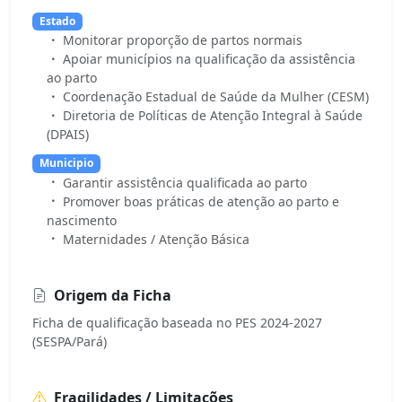
Estado
Monitorar proporção de partos normais
Apoiar municípios na qualificação da assistência
ao parto
Coordenação Estadual de Saúde da Mulher (CESM)
Diretoria de Políticas de Atenção Integral à Saúde
(DPAIS)
Municipio
Garantir assistência qualificada ao parto
Promover boas práticas de atenção ao parto e
nascimento
Maternidades / Atenção Básica
Origem da Ficha
Ficha de qualificação baseada no PES 2024-2027
(SESPA/Pará)
Fragilidades / Limitações