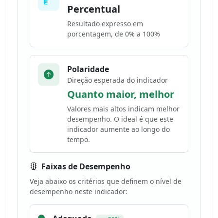
Percentual
Resultado expresso em
porcentagem, de 0% a 100%
Polaridade
Direção esperada do indicador
Quanto maior, melhor
Valores mais altos indicam melhor
desempenho. O ideal é que este
indicador aumente ao longo do
tempo.
Faixas de Desempenho
Veja abaixo os critérios que definem o nível de
desempenho neste indicador: