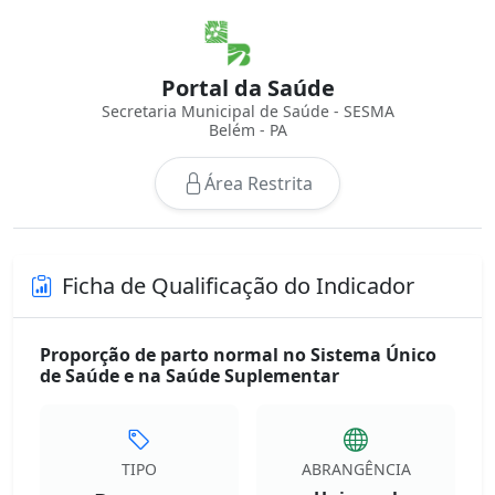
Portal da Saúde
Secretaria Municipal de Saúde - SESMA
Belém - PA
Área Restrita
Ficha de Qualificação do Indicador
Proporção de parto normal no Sistema Único
de Saúde e na Saúde Suplementar
TIPO
ABRANGÊNCIA