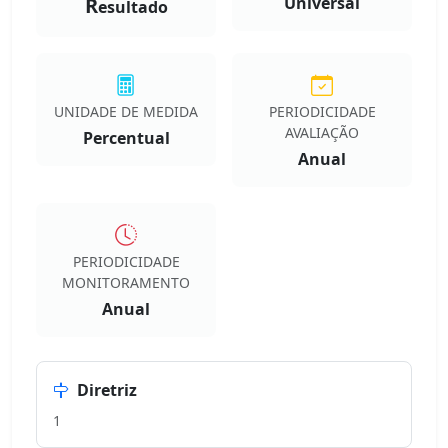
R
Universal
esultado
UNIDADE DE MEDIDA
PERIODICIDADE
AVALIAÇÃO
Percentual
Anual
PERIODICIDADE
MONITORAMENTO
Anual
Diretriz
1