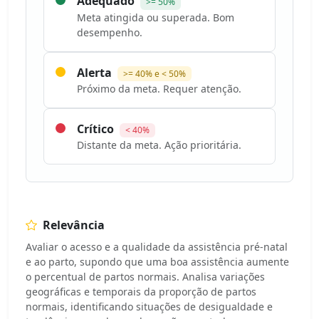
Adequado
>= 50%
Meta atingida ou superada. Bom
desempenho.
Alerta
>= 40% e < 50%
Próximo da meta. Requer atenção.
Crítico
< 40%
Distante da meta. Ação prioritária.
Relevância
Avaliar o acesso e a qualidade da assistência pré-natal
e ao parto, supondo que uma boa assistência aumente
o percentual de partos normais. Analisa variações
geográficas e temporais da proporção de partos
normais, identificando situações de desigualdade e