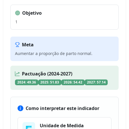
Objetivo
1
Meta
Aumentar a proporção de parto normal.
Pactuação (2024-2027)
2024: 49.36
2025: 51.83
2026: 54.42
2027: 57.14
Como interpretar este indicador
Unidade de Medida