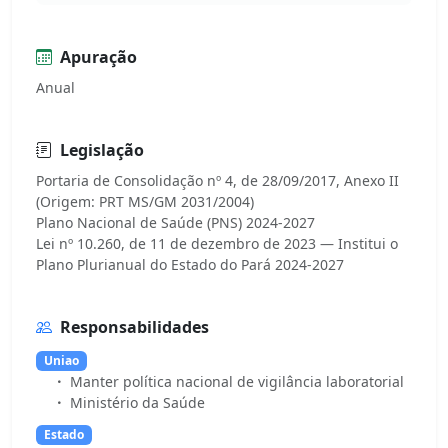
Apuração
Anual
Legislação
Portaria de Consolidação nº 4, de 28/09/2017, Anexo II
(Origem: PRT MS/GM 2031/2004)
Plano Nacional de Saúde (PNS) 2024-2027
Lei nº 10.260, de 11 de dezembro de 2023 — Institui o
Responsabilidades
Uniao
Manter política nacional de vigilância laboratorial
Ministério da Saúde
Estado