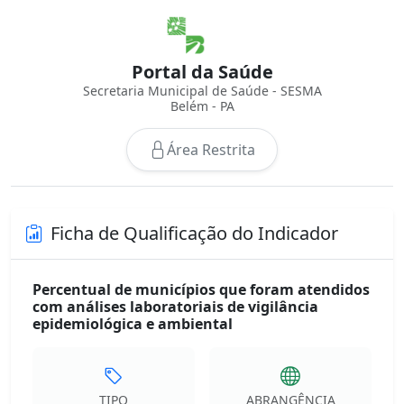
Portal da Saúde
Secretaria Municipal de Saúde - SESMA
Belém - PA
Área Restrita
Ficha de Qualificação do Indicador
Percentual de municípios que foram atendidos
com análises laboratoriais de vigilância
epidemiológica e ambiental
TIPO
ABRANGÊNCIA