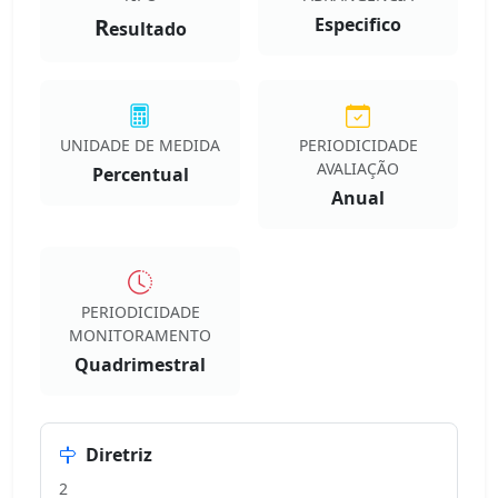
R
Especifico
esultado
UNIDADE DE MEDIDA
PERIODICIDADE
AVALIAÇÃO
Percentual
Anual
PERIODICIDADE
MONITORAMENTO
Quadrimestral
Diretriz
2