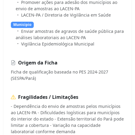
Promover ações para adesão dos municípios ao
envio de amostras ao LACEN-PA
LACEN-PA / Diretoria de Vigilância em Saúde
Municipio
Enviar amostras de agravos de saúde pública para
análises laboratoriais ao LACEN-PA
Vigilância Epidemiológica Municipal
Origem da Ficha
Ficha de qualificação baseada no PES 2024-2027
(SESPA/Pará)
Fragilidades / Limitações
- Dependência do envio de amostras pelos municípios
ao LACEN-PA - Dificuldades logísticas para municípios
do interior do estado - Extensão territorial do Pará pode
limitar a cobertura - Variação na capacidade
laboratorial conforme demanda