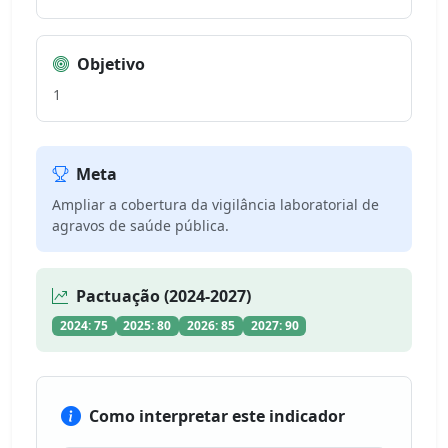
Objetivo
1
Meta
Ampliar a cobertura da vigilância laboratorial de
agravos de saúde pública.
Pactuação (2024-2027)
2024: 75
2025: 80
2026: 85
2027: 90
Como interpretar este indicador