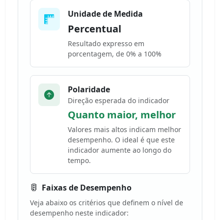
Unidade de Medida
Percentual
Resultado expresso em
porcentagem, de 0% a 100%
Polaridade
Direção esperada do indicador
Quanto maior, melhor
Valores mais altos indicam melhor
desempenho. O ideal é que este
indicador aumente ao longo do
tempo.
Faixas de Desempenho
Veja abaixo os critérios que definem o nível de
desempenho neste indicador: