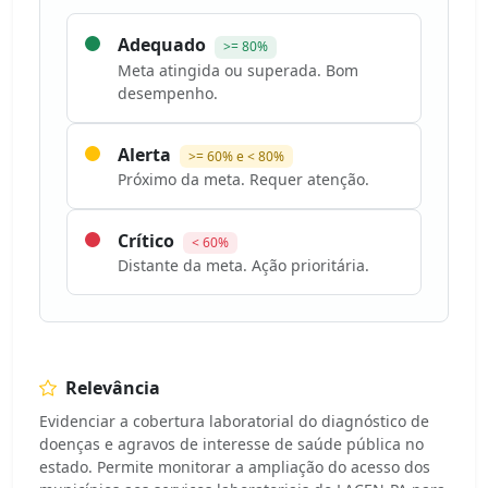
Adequado
>= 80%
Meta atingida ou superada. Bom
desempenho.
Alerta
>= 60% e < 80%
Próximo da meta. Requer atenção.
Crítico
< 60%
Distante da meta. Ação prioritária.
Relevância
Evidenciar a cobertura laboratorial do diagnóstico de
doenças e agravos de interesse de saúde pública no
estado. Permite monitorar a ampliação do acesso dos