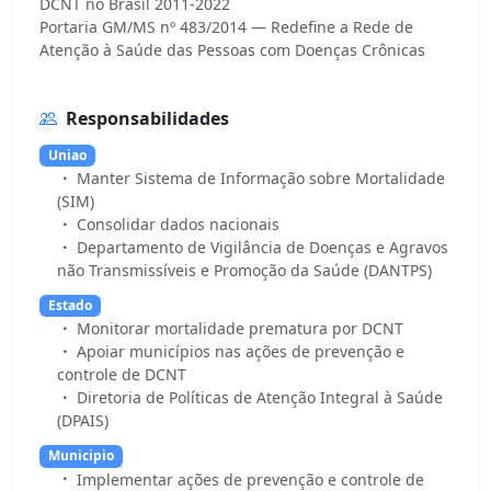
DCNT no Brasil 2011-2022
Portaria GM/MS nº 483/2014 — Redefine a Rede de
Responsabilidades
Uniao
Manter Sistema de Informação sobre Mortalidade
(SIM)
Consolidar dados nacionais
Departamento de Vigilância de Doenças e Agravos
não Transmissíveis e Promoção da Saúde (DANTPS)
Estado
Monitorar mortalidade prematura por DCNT
Apoiar municípios nas ações de prevenção e
controle de DCNT
Diretoria de Políticas de Atenção Integral à Saúde
(DPAIS)
Municipio
Implementar ações de prevenção e controle de