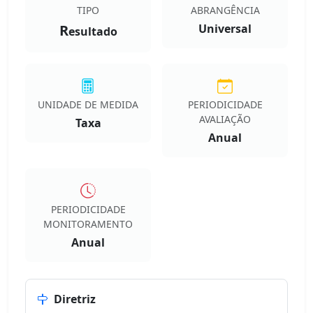
TIPO
ABRANGÊNCIA
R
Universal
esultado
UNIDADE DE MEDIDA
PERIODICIDADE
AVALIAÇÃO
Taxa
Anual
PERIODICIDADE
MONITORAMENTO
Anual
Diretriz