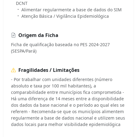
DCNT
Alimentar regularmente a base de dados do SIM
Atenção Básica / Vigilância Epidemiológica
Origem da Ficha
Ficha de qualificação baseada no PES 2024-2027
(SESPA/Pará)
Fragilidades / Limitações
- Por trabalhar com unidades diferentes (número
absoluto e taxa por 100 mil habitantes), a
comparabilidade entre municípios fica comprometida -
Há uma diferença de 14 meses entre a disponibilidade
dos dados da base nacional e o período ao qual eles se
referem - Recomenda-se que os municípios alimentem
regularmente a base de dados nacional e utilizem seus
dados locais para melhor visibilidade epidemiológica