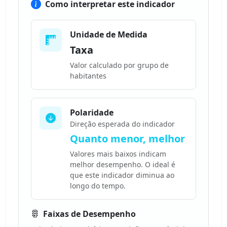
Como interpretar este indicador
Unidade de Medida
Taxa
Valor calculado por grupo de
habitantes
Polaridade
Direção esperada do indicador
Quanto menor, melhor
Valores mais baixos indicam
melhor desempenho. O ideal é
que este indicador diminua ao
longo do tempo.
Faixas de Desempenho