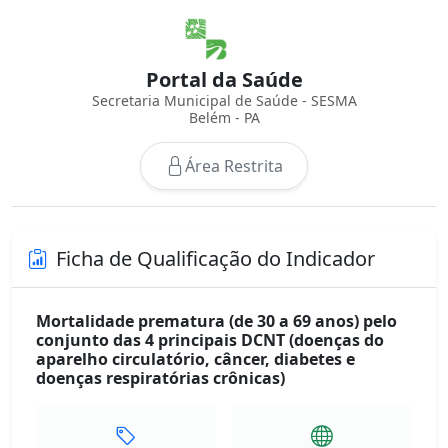
Portal da Saúde
Secretaria Municipal de Saúde - SESMA
Belém - PA
Área Restrita
Ficha de Qualificação do Indicador
Mortalidade prematura (de 30 a 69 anos) pelo
conjunto das 4 principais DCNT (doenças do
aparelho circulatório, câncer, diabetes e
doenças respiratórias crônicas)