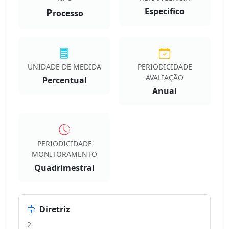
P
Especifico
rocesso
UNIDADE DE MEDIDA
PERIODICIDADE
AVALIAÇÃO
Percentual
Anual
PERIODICIDADE
MONITORAMENTO
Quadrimestral
Diretriz
2