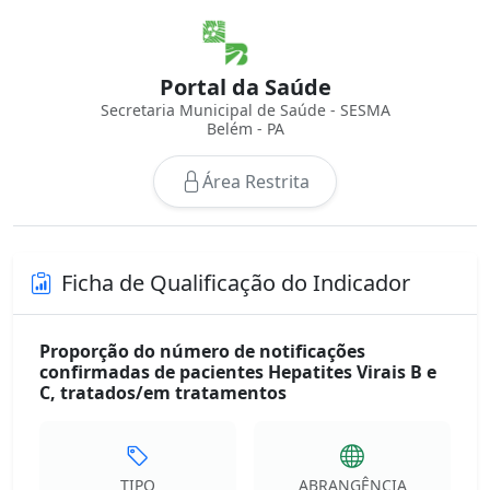
Portal da Saúde
Secretaria Municipal de Saúde - SESMA
Belém - PA
Área Restrita
Ficha de Qualificação do Indicador
Proporção do número de notificações
confirmadas de pacientes Hepatites Virais B e
C, tratados/em tratamentos
TIPO
ABRANGÊNCIA