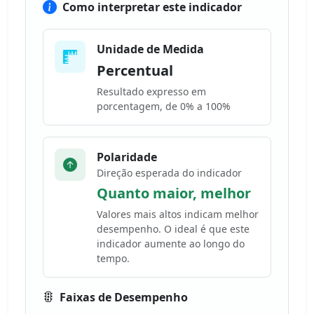
Como interpretar este indicador
Unidade de Medida
Percentual
Resultado expresso em
porcentagem, de 0% a 100%
Polaridade
Direção esperada do indicador
Quanto maior, melhor
Valores mais altos indicam melhor
desempenho. O ideal é que este
indicador aumente ao longo do
tempo.
Faixas de Desempenho