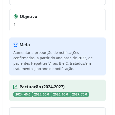
Objetivo
1
Meta
Aumentar a proporção de notificações
confirmadas, a partir do ano base de 2023, de
pacientes Hepatites Virais B e C, tratados/em
tratamentos, no ano de notificação.
Pactuação (2024-2027)
2024: 40.0
2025: 50.0
2026: 60.0
2027: 70.0