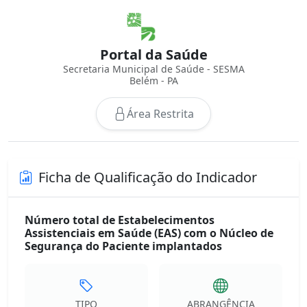
Portal da Saúde
Secretaria Municipal de Saúde - SESMA
Belém - PA
Área Restrita
Ficha de Qualificação do Indicador
Número total de Estabelecimentos
Assistenciais em Saúde (EAS) com o Núcleo de
Segurança do Paciente implantados
TIPO
ABRANGÊNCIA