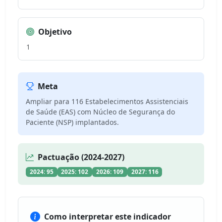
Objetivo
1
Meta
Ampliar para 116 Estabelecimentos Assistenciais
de Saúde (EAS) com Núcleo de Segurança do
Paciente (NSP) implantados.
Pactuação (2024-2027)
2024: 95
2025: 102
2026: 109
2027: 116
Como interpretar este indicador