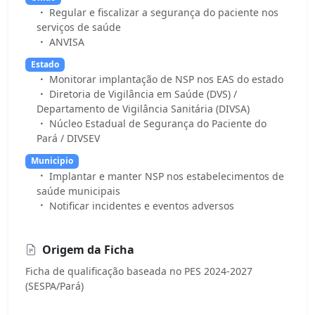
Regular e fiscalizar a segurança do paciente nos
serviços de saúde
ANVISA
Estado
Monitorar implantação de NSP nos EAS do estado
Diretoria de Vigilância em Saúde (DVS) /
Departamento de Vigilância Sanitária (DIVSA)
Núcleo Estadual de Segurança do Paciente do
Pará / DIVSEV
Municipio
Implantar e manter NSP nos estabelecimentos de
saúde municipais
Notificar incidentes e eventos adversos
Origem da Ficha
Ficha de qualificação baseada no PES 2024-2027
(SESPA/Pará)