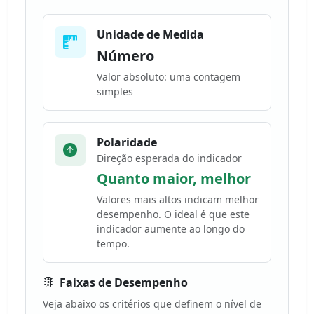
Unidade de Medida
Número
Valor absoluto: uma contagem
simples
Polaridade
Direção esperada do indicador
Quanto maior, melhor
Valores mais altos indicam melhor
desempenho. O ideal é que este
indicador aumente ao longo do
tempo.
Faixas de Desempenho
Veja abaixo os critérios que definem o nível de