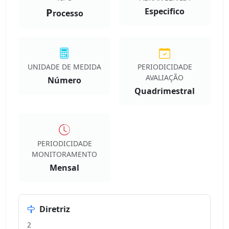
P
Especifico
rocesso
UNIDADE DE MEDIDA
PERIODICIDADE
AVALIAÇÃO
Número
Quadrimestral
PERIODICIDADE
MONITORAMENTO
Mensal
Diretriz
2