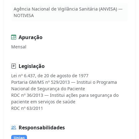
Agência Nacional de Vigilância Sanitária (ANVISA) —
NOTIVISA
Apuração
Mensal
Legislação
Lei nº 6.437, de 20 de agosto de 1977
Portaria GM/MS nº 529/2013 — Institui o Programa
Nacional de Segurança do Paciente
RDC nº 36/2013 — Institui ações para segurança do
paciente em serviços de saúde
Responsabilidades
Uniao