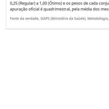
0,25 (Regular) a 1,00 (Ótimo) e os pesos de cada conj
apuração oficial é quadrimestral, pela média dos me
Fonte da verdade, SIAPS (Ministério da Saúde). Metodologia