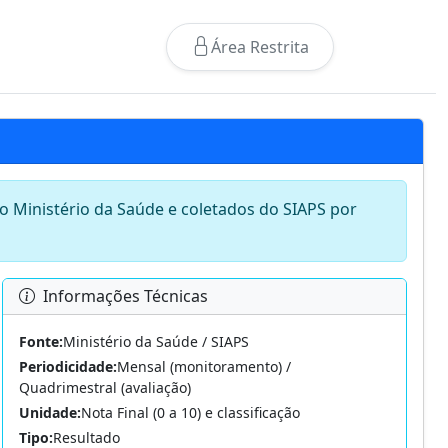
Área Restrita
lo Ministério da Saúde e coletados do SIAPS por
Informações Técnicas
Fonte:
Ministério da Saúde / SIAPS
Periodicidade:
Mensal (monitoramento) /
Quadrimestral (avaliação)
Unidade:
Nota Final (0 a 10) e classificação
Tipo:
Resultado