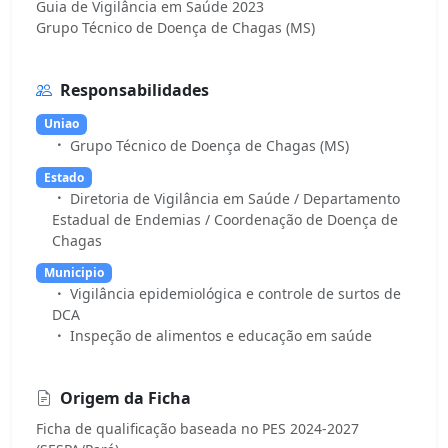
Guia de Vigilância em Saúde 2023
Responsabilidades
Uniao
Grupo Técnico de Doença de Chagas (MS)
Estado
Diretoria de Vigilância em Saúde / Departamento
Estadual de Endemias / Coordenação de Doença de
Chagas
Municipio
Vigilância epidemiológica e controle de surtos de
DCA
Inspeção de alimentos e educação em saúde
Origem da Ficha
Ficha de qualificação baseada no PES 2024-2027