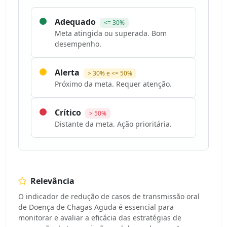
Adequado
<= 30%
Meta atingida ou superada. Bom
desempenho.
Alerta
> 30% e <= 50%
Próximo da meta. Requer atenção.
Crítico
> 50%
Distante da meta. Ação prioritária.
Relevância
O indicador de redução de casos de transmissão oral
de Doença de Chagas Aguda é essencial para
monitorar e avaliar a eficácia das estratégias de