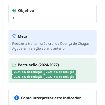
Objetivo
1
Meta
Reduzir a transmissão oral da Doença de Chagas
Aguda em relação ao ano anterior
Pactuação (2024-2027)
2024: 5% de redução
2025: 5% de redução
2026: 5% de redução
2027: 5% de redução
Como interpretar este indicador