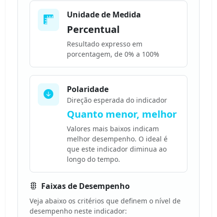
Unidade de Medida
Percentual
Resultado expresso em
porcentagem, de 0% a 100%
Polaridade
Direção esperada do indicador
Quanto menor, melhor
Valores mais baixos indicam
melhor desempenho. O ideal é
que este indicador diminua ao
longo do tempo.
Faixas de Desempenho
Veja abaixo os critérios que definem o nível de
desempenho neste indicador: