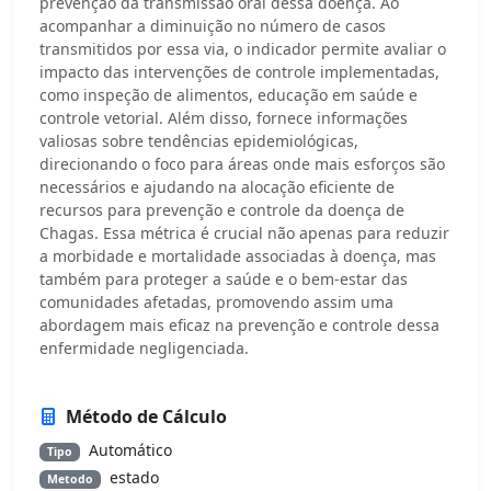
prevenção da transmissão oral dessa doença. Ao
acompanhar a diminuição no número de casos
transmitidos por essa via, o indicador permite avaliar o
impacto das intervenções de controle implementadas,
como inspeção de alimentos, educação em saúde e
controle vetorial. Além disso, fornece informações
valiosas sobre tendências epidemiológicas,
direcionando o foco para áreas onde mais esforços são
necessários e ajudando na alocação eficiente de
recursos para prevenção e controle da doença de
Chagas. Essa métrica é crucial não apenas para reduzir
a morbidade e mortalidade associadas à doença, mas
também para proteger a saúde e o bem-estar das
comunidades afetadas, promovendo assim uma
abordagem mais eficaz na prevenção e controle dessa
enfermidade negligenciada.
Método de Cálculo
Automático
Tipo
estado
Metodo