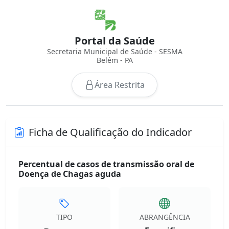
Portal da Saúde
Secretaria Municipal de Saúde - SESMA
Belém - PA
Área Restrita
Ficha de Qualificação do Indicador
Percentual de casos de transmissão oral de
Doença de Chagas aguda
TIPO
ABRANGÊNCIA