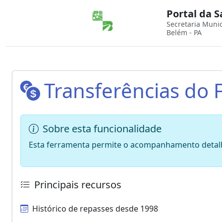
Portal da 
Secretaria Muni
Belém - PA
Transferências do 
Sobre esta funcionalidade
Esta ferramenta permite o acompanhamento detalha
Principais recursos
Histórico de repasses desde 1998