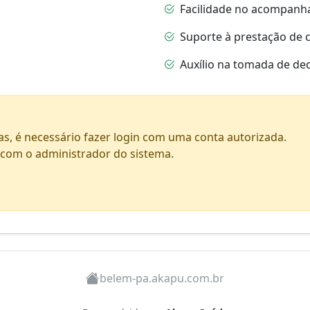
Facilidade no acompanh
Suporte à prestação de 
Auxílio na tomada de de
as, é necessário fazer login com uma conta autorizada.
 com o administrador do sistema.
belem-pa.akapu.com.br