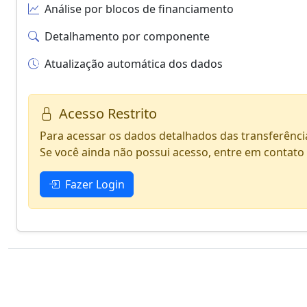
Análise por blocos de financiamento
Detalhamento por componente
Atualização automática dos dados
Acesso Restrito
Para acessar os dados detalhados das transferênci
Se você ainda não possui acesso, entre em contato
Fazer Login