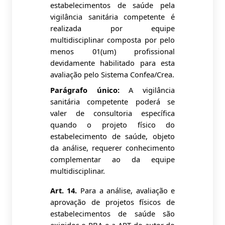
estabelecimentos de saúde pela
vigilância sanitária competente é
realizada por equipe
multidisciplinar composta por pelo
menos 01(um) profissional
devidamente habilitado para esta
avaliação pelo Sistema Confea/Crea.
Parágrafo único:
A vigilância
sanitária competente poderá se
valer de consultoria específica
quando o projeto físico do
estabelecimento de saúde, objeto
da análise, requerer conhecimento
complementar ao da equipe
multidisciplinar.
Art. 14.
Para a análise, avaliação e
aprovação de projetos físicos de
estabelecimentos de saúde são