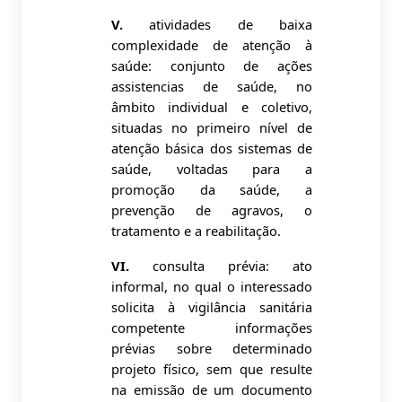
V.
atividades de baixa
complexidade de atenção à
saúde: conjunto de ações
assistencias de saúde, no
âmbito individual e coletivo,
situadas no primeiro nível de
atenção básica dos sistemas de
saúde, voltadas para a
promoção da saúde, a
prevenção de agravos, o
tratamento e a reabilitação.
VI.
consulta prévia: ato
informal, no qual o interessado
solicita à vigilância sanitária
competente informações
prévias sobre determinado
projeto físico, sem que resulte
na emissão de um documento