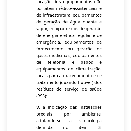
locação dos equipamentos não
portáteis médico-assistenciais e
de infraestrutura, equipamentos
de geração de água quente e
vapor, equipamentos de geração
de energia elétrica regular e de
emergência, equipamentos de
fornecimento ou geração de
gases medicinais, equipamentos
de telefonia e dados e
equipamentos de climatização,
locais para armazenamento e de
tratamento (quando houver) dos
resíduos de serviço de saúde
(RSS);
V.
a indicação das instalações
prediais, por ambiente,
adotando-se a simbologia
definida no item 3.