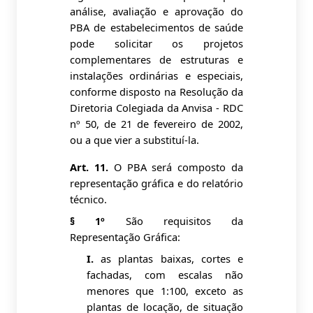
análise, avaliação e aprovação do
PBA de estabelecimentos de saúde
pode solicitar os projetos
complementares de estruturas e
instalações ordinárias e especiais,
conforme disposto na Resolução da
Diretoria Colegiada da Anvisa - RDC
nº 50, de 21 de fevereiro de 2002,
ou a que vier a substituí-la.
Art. 11.
O PBA será composto da
representação gráfica e do relatório
técnico.
§ 1º
São requisitos da
Representação Gráfica:
I.
as plantas baixas, cortes e
fachadas, com escalas não
menores que 1:100, exceto as
plantas de locação, de situação