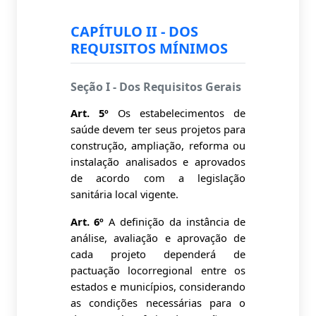
CAPÍTULO II - DOS
REQUISITOS MÍNIMOS
Seção I - Dos Requisitos Gerais
Art. 5º
Os estabelecimentos de
saúde devem ter seus projetos para
construção, ampliação, reforma ou
instalação analisados e aprovados
de acordo com a legislação
sanitária local vigente.
Art. 6º
A definição da instância de
análise, avaliação e aprovação de
cada projeto dependerá de
pactuação locorregional entre os
estados e municípios, considerando
as condições necessárias para o