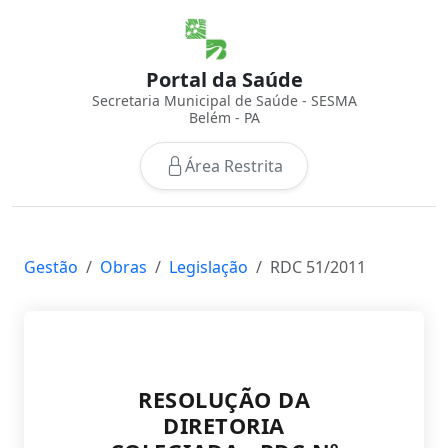
Portal da Saúde
Secretaria Municipal de Saúde - SESMA
Belém - PA
Área Restrita
Gestão
Obras
Legislação
RDC 51/2011
RESOLUÇÃO DA
DIRETORIA