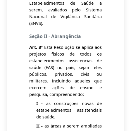
Estabelecimentos de Saúde a
serem, avaliados pelo Sistema
Nacional de Vigilância Sanitária
(SNVS).
Seção II - Abrangência
Art. 3º
Esta Resolução se aplica aos
projetos físicos de todos os
estabelecimentos assistencias de
saúde (EAS) no país, sejam eles
públicos, privados, civis ou
militares, incluindo aqueles que
exercem ações de ensino e
pesquisa, compreendendo:
I -
as construções novas de
estabelecimentos assistenciais
de saúde;
II -
as áreas a serem ampliadas