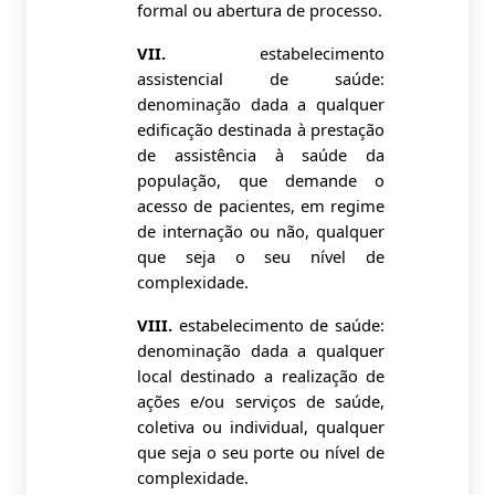
formal ou abertura de processo.
VII.
estabelecimento
assistencial de saúde:
denominação dada a qualquer
edificação destinada à prestação
de assistência à saúde da
população, que demande o
acesso de pacientes, em regime
de internação ou não, qualquer
que seja o seu nível de
complexidade.
VIII.
estabelecimento de saúde:
denominação dada a qualquer
local destinado a realização de
ações e/ou serviços de saúde,
coletiva ou individual, qualquer
que seja o seu porte ou nível de
complexidade.