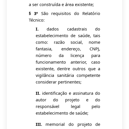
a ser construída e área existente;
§ 3º
São requisitos do Relatório
Técnico:
I.
dados cadastrais do
estabelecimento de saúde, tais
como: razão social, nome
fantasia, endereço, CNPJ,
número da licença para
funcionamento anterior, caso
existente, dentre outros que a
vigilância sanitária competente
considerar pertinentes;
II.
identificação e assinatura do
autor do projeto e do
responsável legal pelo
estabelecimento de saúde;
III.
memorial do projeto de