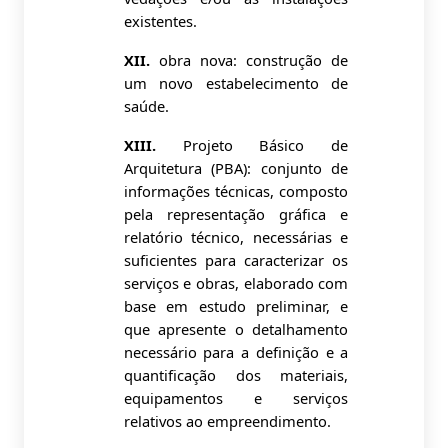
existentes.
XII.
obra nova: construção de
um novo estabelecimento de
saúde.
XIII.
Projeto Básico de
Arquitetura (PBA): conjunto de
informações técnicas, composto
pela representação gráfica e
relatório técnico, necessárias e
suficientes para caracterizar os
serviços e obras, elaborado com
base em estudo preliminar, e
que apresente o detalhamento
necessário para a definição e a
quantificação dos materiais,
equipamentos e serviços
relativos ao empreendimento.