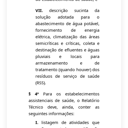
VII.
descrição sucinta da
solução adotada para o
abastecimento de água potável,
fornecimento de energia
elétrica, climatização das áreas
semicríticas e críticas, coleta e
destinação de efluentes e águas
pluviais e locais para
armazenamento e de
tratamento (quando houver) dos
resíduos de serviço de saúde
(RSS).
§ 4º
Para os estabelecimentos
assistenciais de saúde, o Relatório
Técnico deve, ainda, conter as
seguintes informações:
I.
listagem de atividades que