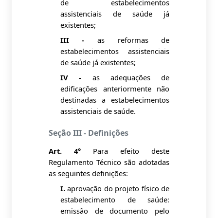
de estabelecimentos
assistenciais de saúde já
existentes;
III -
as reformas de
estabelecimentos assistenciais
de saúde já existentes;
IV -
as adequações de
edificações anteriormente não
destinadas a estabelecimentos
assistenciais de saúde.
Seção III - Definições
Art. 4°
Para efeito deste
Regulamento Técnico são adotadas
as seguintes definições:
I.
aprovação do projeto físico de
estabelecimento de saúde:
emissão de documento pelo