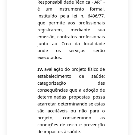
Responsabilidade Técnica - ART -
é um instrumento formal,
instituído pela lei n. 6496/77,
que permite aos profissionais
registrarem, mediante sua
emissão, contratos profissionais
junto ao Crea da localidade
onde os serviços serão
executados.
IV.
avaliação do projeto físico de
estabelecimento de saúde:
categorização das
conseqüências que a adoção de
determinadas propostas possa
acarretar, determinando se estas
são aceitáveis ou não para o
projeto, considerando as
condições de risco e prevenção
de impactos à saúde.