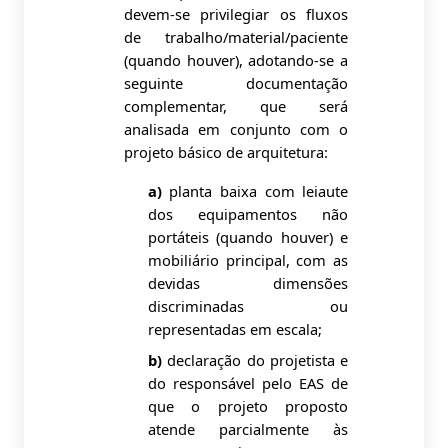
devem-se privilegiar os fluxos
de trabalho/material/paciente
(quando houver), adotando-se a
seguinte documentação
complementar, que será
analisada em conjunto com o
projeto básico de arquitetura:
a)
planta baixa com leiaute
dos equipamentos não
portáteis (quando houver) e
mobiliário principal, com as
devidas dimensões
discriminadas ou
representadas em escala;
b)
declaração do projetista e
do responsável pelo EAS de
que o projeto proposto
atende parcialmente às