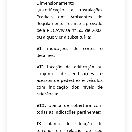
Dimensionamento,
Quantificação e Instalações
Prediais dos Ambientes do
Regulamento Técnico aprovado
pela RDC/Anvisa nº 50, de 2002,
ou a que vier a substituí-la;
VI.
indicações de cortes e
detalhes;
VII.
locação da edificação ou
conjunto de edificações e
acessos de pedestres e veículos
com indicação dos níveis de
referência;
VIII.
planta de cobertura com
todas as indicações pertinentes;
IX.
planta de situação do
terreno em relação ao seu