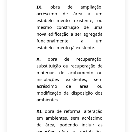
IX.
obra de ampliação:
acréscimo de área a um
estabelecimento existente, ou
mesmo construção de uma
nova edificação a ser agregada
funcionalmente a um
estabelecimento já existente.
X.
obra de recuperação:
substituição ou recuperação de
materiais de acabamento ou
instalações existentes, sem
acréscimo de área ou
modificação da disposição dos
ambientes.
XI.
obra de reforma: alteração
em ambientes, sem acréscimo
de área, podendo incluir as
vedações e/ou as instalações