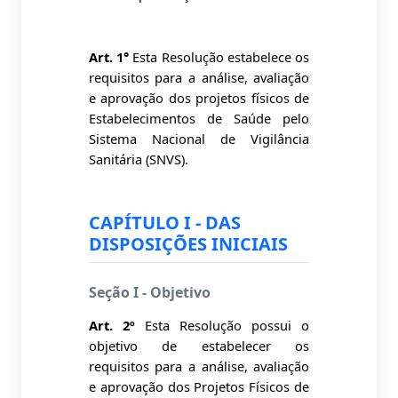
Art. 1°
Esta Resolução estabelece os
requisitos para a análise, avaliação
e aprovação dos projetos físicos de
Estabelecimentos de Saúde pelo
Sistema Nacional de Vigilância
Sanitária (SNVS).
CAPÍTULO I - DAS
DISPOSIÇÕES INICIAIS
Seção I - Objetivo
Art. 2º
Esta Resolução possui o
objetivo de estabelecer os
requisitos para a análise, avaliação
e aprovação dos Projetos Físicos de