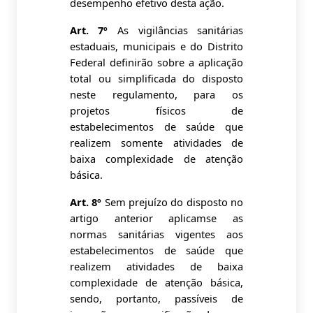
desempenho efetivo desta ação.
Art. 7º
As vigilâncias sanitárias
estaduais, municipais e do Distrito
Federal definirão sobre a aplicação
total ou simplificada do disposto
neste regulamento, para os
projetos físicos de
estabelecimentos de saúde que
realizem somente atividades de
baixa complexidade de atenção
básica.
Art. 8º
Sem prejuízo do disposto no
artigo anterior aplicamse as
normas sanitárias vigentes aos
estabelecimentos de saúde que
realizem atividades de baixa
complexidade de atenção básica,
sendo, portanto, passíveis de