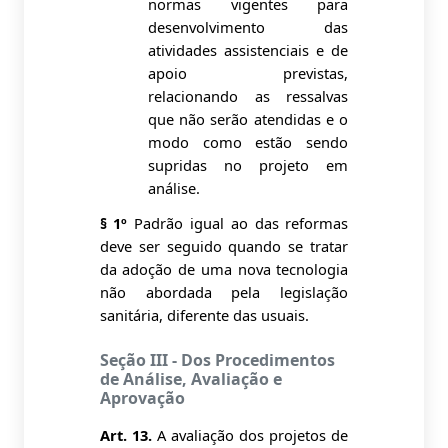
normas vigentes para
desenvolvimento das
atividades assistenciais e de
apoio previstas,
relacionando as ressalvas
que não serão atendidas e o
modo como estão sendo
supridas no projeto em
análise.
§ 1º
Padrão igual ao das reformas
deve ser seguido quando se tratar
da adoção de uma nova tecnologia
não abordada pela legislação
sanitária, diferente das usuais.
Seção III - Dos Procedimentos
de Análise, Avaliação e
Aprovação
Art. 13.
A avaliação dos projetos de