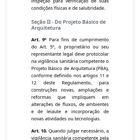
inspeção para verificação de suas
condições físicas e de salubridade.
Seção II - Do Projeto Básico de
Arquitetura
Art. 9º
Para fins de cumprimento
do Art. 5º, o proprietário ou seu
representante legal deve protocolar
na vigilância sanitária competente o
Projeto Básico de Arquitetura (PBA),
conforme definido nos artigos 11 e
12 deste Regulamento, para
construções novas, ampliações e
reformas que impliquem em
alterações de fluxos, de ambientes
e de leiaute e incorporação de
novas atividades ou tecnologias.
Art. 10.
Quando julgar necessário, a
vigilância sanitária competente pela