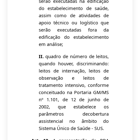
serão executadas na edificação
do estabelecimento de saúde,
assim como de atividades de
apoio técnico ou logístico que
serão executadas fora da
edificação do estabelecimento
em análise;
II.
quadro de número de leitos,
quando houver, discriminando:
leitos de internação, leitos de
observação e leitos de
tratamento intensivo, conforme
conceituado na Portaria GM/MS
nº 1.101, de 12 de junho de
2002, que estabelece os
parâmetros decobertura
assistencial no âmbito do
Sistema Único de Saúde - SUS.