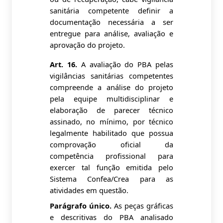
sanitária competente definir a
documentação necessária a ser
entregue para análise, avaliação e
aprovação do projeto.
Art. 16.
A avaliação do PBA pelas
vigilâncias sanitárias competentes
compreende a análise do projeto
pela equipe multidisciplinar e
elaboração de parecer técnico
assinado, no mínimo, por técnico
legalmente habilitado que possua
comprovação oficial da
competência profissional para
exercer tal função emitida pelo
Sistema Confea/Crea para as
atividades em questão.
Parágrafo único.
As peças gráficas
e descritivas do PBA analisado