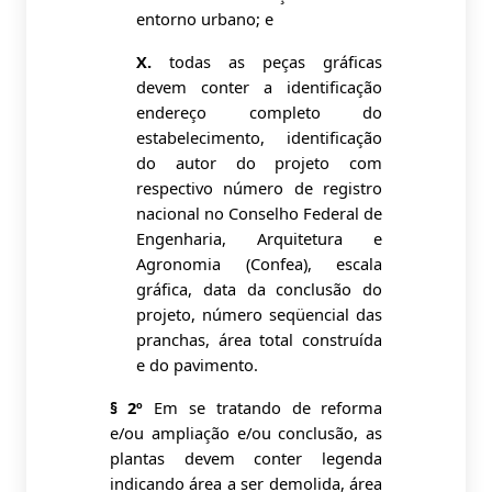
entorno urbano; e
X.
todas as peças gráficas
devem conter a identificação
endereço completo do
estabelecimento, identificação
do autor do projeto com
respectivo número de registro
nacional no Conselho Federal de
Engenharia, Arquitetura e
Agronomia (Confea), escala
gráfica, data da conclusão do
projeto, número seqüencial das
pranchas, área total construída
e do pavimento.
§ 2º
Em se tratando de reforma
e/ou ampliação e/ou conclusão, as
plantas devem conter legenda
indicando área a ser demolida, área