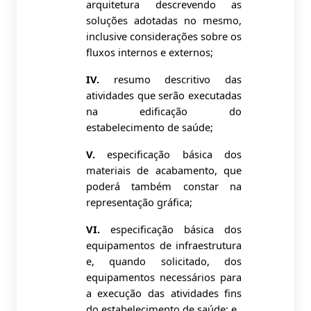
arquitetura descrevendo as
soluções adotadas no mesmo,
inclusive considerações sobre os
fluxos internos e externos;
IV.
resumo descritivo das
atividades que serão executadas
na edificação do
estabelecimento de saúde;
V.
especificação básica dos
materiais de acabamento, que
poderá também constar na
representação gráfica;
VI.
especificação básica dos
equipamentos de infraestrutura
e, quando solicitado, dos
equipamentos necessários para
a execução das atividades fins
do estabelecimento de saúde; e