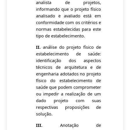
analista de projetos,
informando que o projeto físico
analisado e avaliado está em
conformidade com os critérios e
normas estabelecidas para este
tipo de estabelecimento.
II.
análise do projeto físico de
estabelecimento de saúde:
identificação dos aspectos
técnicos de arquitetura e de
engenharia adotados no projeto
físico do estabelecimento de
saúde que podem comprometer
ou impedir a realização de um
dado projeto com suas
respectivas proposições de
solução.
III.
Anotação de