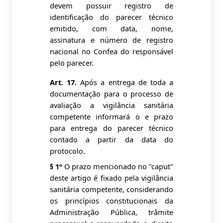
devem possuir registro de
identificação do parecer técnico
emitido, com data, nome,
assinatura e número de registro
nacional no Confea do responsável
pelo parecer.
Art. 17.
Após a entrega de toda a
documentação para o processo de
avaliação a vigilância sanitária
competente informará o e prazo
para entrega do parecer técnico
contado a partir da data do
protocolo.
§ 1º
O prazo mencionado no "caput"
deste artigo é fixado pela vigilância
sanitária competente, considerando
os princípios constitucionais da
Administração Pública, trâmite