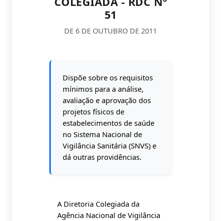
COLEGIADA - RDC Nº
51
DE 6 DE OUTUBRO DE 2011
Dispõe sobre os requisitos
mínimos para a análise,
avaliação e aprovação dos
projetos físicos de
estabelecimentos de saúde
no Sistema Nacional de
Vigilância Sanitária (SNVS) e
dá outras providências.
A Diretoria Colegiada da
Agência Nacional de Vigilância