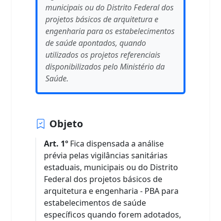
municipais ou do Distrito Federal dos
projetos básicos de arquitetura e
engenharia para os estabelecimentos
de saúde apontados, quando
utilizados os projetos referenciais
disponibilizados pelo Ministério da
Saúde.
Objeto
Art. 1º
Fica dispensada a análise
prévia pelas vigilâncias sanitárias
estaduais, municipais ou do Distrito
Federal dos projetos básicos de
arquitetura e engenharia - PBA para
estabelecimentos de saúde
específicos quando forem adotados,