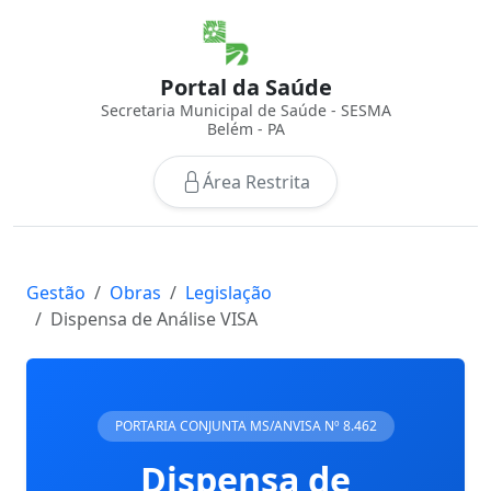
Portal da Saúde
Secretaria Municipal de Saúde - SESMA
Belém - PA
Área Restrita
Gestão
Obras
Legislação
Dispensa de Análise VISA
PORTARIA CONJUNTA MS/ANVISA Nº 8.462
Dispensa de