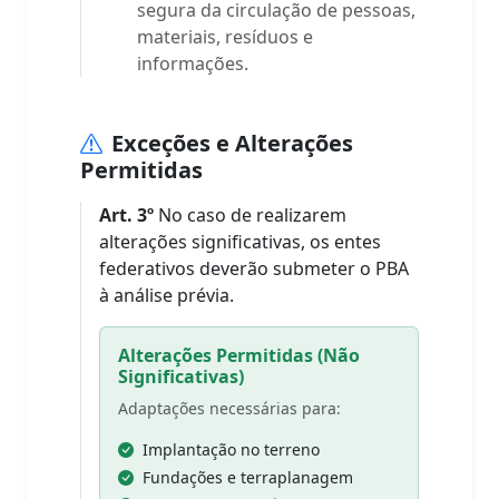
segura da circulação de pessoas,
materiais, resíduos e
informações.
Exceções e Alterações
Permitidas
Art. 3º
No caso de realizarem
alterações significativas, os entes
federativos deverão submeter o PBA
à análise prévia.
Alterações Permitidas (Não
Significativas)
Adaptações necessárias para:
Implantação no terreno
Fundações e terraplanagem