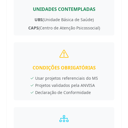
UNIDADES CONTEMPLADAS
UBS
(Unidade Básica de Saúde)
CAPS
(Centro de Atenção Psicossocial)
CONDIÇÕES OBRIGATÓRIAS
Usar projetos referenciais do MS
Projetos validados pela ANVISA
Declaração de Conformidade