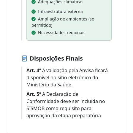
Adequações climáticas
Infraestrutura externa
Ampliação de ambientes (se
permitido)
Necessidades regionais
Disposições Finais
Art. 4º
A validação pela Anvisa ficará
disponível no sítio eletrônico do
Ministério da Saúde.
Art. 5º
A Declaração de
Conformidade deve ser incluída no
SISMOB como requisito para
aprovação da etapa preparatória.