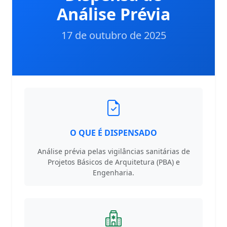
Análise Prévia
17 de outubro de 2025
O QUE É DISPENSADO
Análise prévia pelas vigilâncias sanitárias de
Projetos Básicos de Arquitetura (PBA) e
Engenharia.