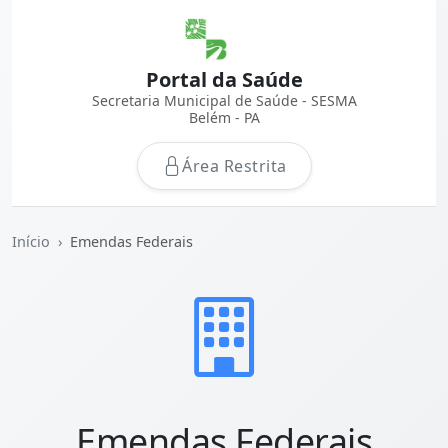
Portal da Saúde
Secretaria Municipal de Saúde - SESMA
Belém - PA
Área Restrita
Início
Emendas Federais
Emendas Federais