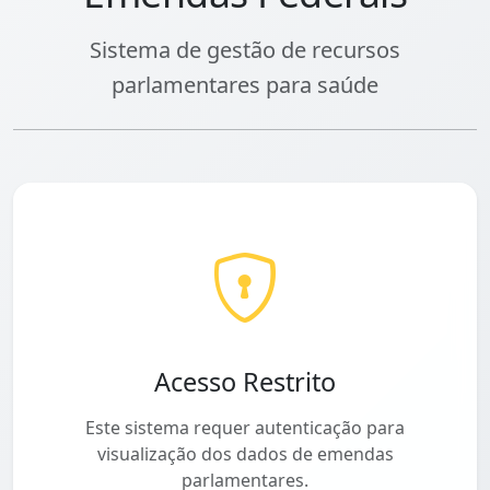
Sistema de gestão de recursos
parlamentares para saúde
Acesso Restrito
Este sistema requer autenticação para
visualização dos dados de emendas
parlamentares.