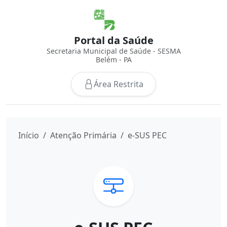
Portal da Saúde
Secretaria Municipal de Saúde - SESMA
Belém - PA
Área Restrita
Início
Atenção Primária
e-SUS PEC