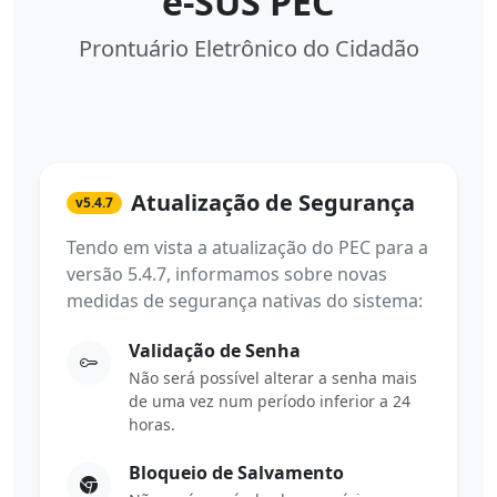
e-SUS PEC
Prontuário Eletrônico do Cidadão
Atualização de Segurança
v5.4.7
Tendo em vista a atualização do PEC para a
versão 5.4.7, informamos sobre novas
medidas de segurança nativas do sistema:
Validação de Senha
Não será possível alterar a senha mais
de uma vez num período inferior a 24
horas.
Bloqueio de Salvamento