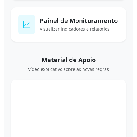
Painel de Monitoramento
Visualizar indicadores e relatórios
Material de Apoio
Vídeo explicativo sobre as novas regras