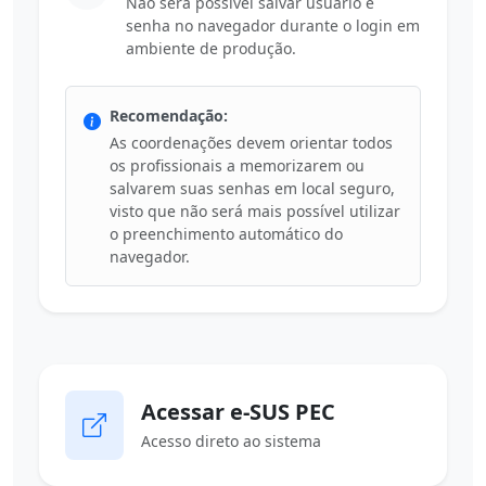
Não será possível salvar usuário e
senha no navegador durante o login em
ambiente de produção.
Recomendação:
As coordenações devem orientar todos
os profissionais a memorizarem ou
salvarem suas senhas em local seguro,
visto que não será mais possível utilizar
o preenchimento automático do
navegador.
Acessar e-SUS PEC
Acesso direto ao sistema