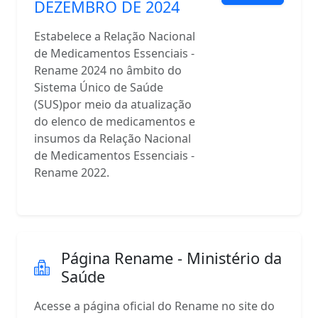
DEZEMBRO DE 2024
Estabelece a Relação Nacional
de Medicamentos Essenciais -
Rename 2024 no âmbito do
Sistema Único de Saúde
(SUS)por meio da atualização
do elenco de medicamentos e
insumos da Relação Nacional
de Medicamentos Essenciais -
Rename 2022.
Página Rename - Ministério da
Saúde
Acesse a página oficial do Rename no site do