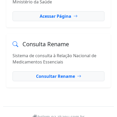
Ministério da Saúde
Acessar Página
Consulta Rename
Sistema de consulta à Relação Nacional de
Medicamentos Essenciais
Consultar Rename
belem-pa.akapu.com.br