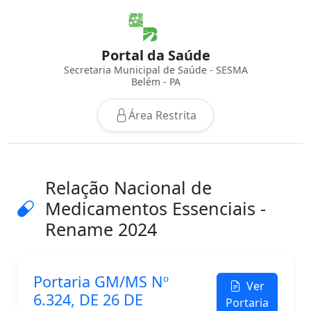
Portal da Saúde
Secretaria Municipal de Saúde - SESMA
Belém - PA
Área Restrita
Relação Nacional de
Medicamentos Essenciais -
Rename 2024
Portaria GM/MS Nº
Ver
6.324, DE 26 DE
Portaria